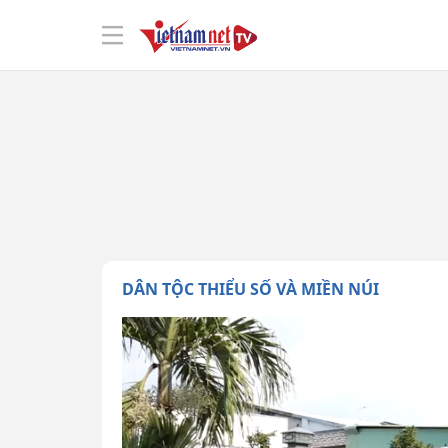
DÂN TỘC THIỂU SỐ VÀ MIỀN NÚI