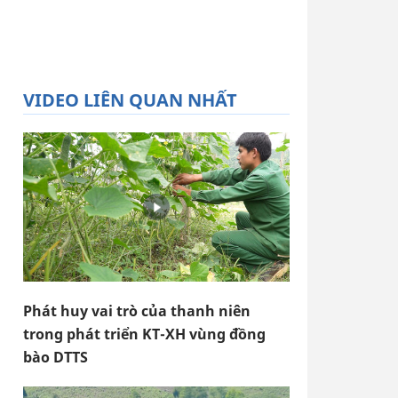
VIDEO LIÊN QUAN NHẤT
Phát huy vai trò của thanh niên
trong phát triển KT-XH vùng đồng
bào DTTS