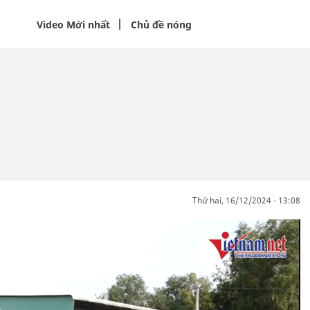
Video Mới nhất
Chủ đề nóng
thứ hai, 16/12/2024 - 13:08