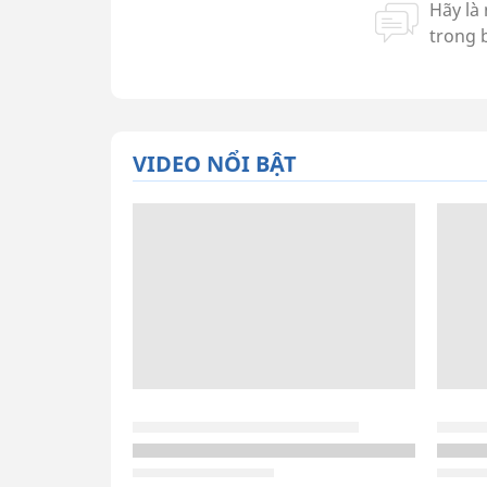
VIDEO NỔI BẬT