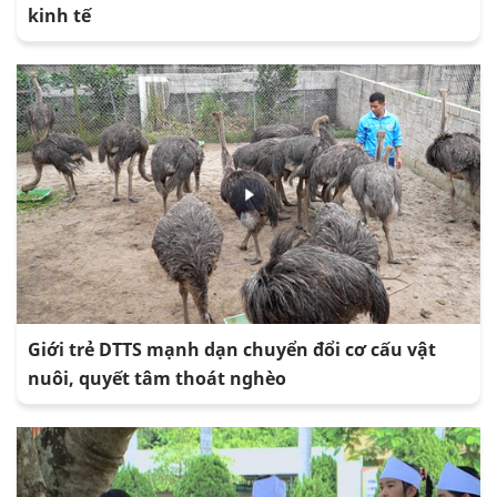
kinh tế
Giới trẻ DTTS mạnh dạn chuyển đổi cơ cấu vật
nuôi, quyết tâm thoát nghèo