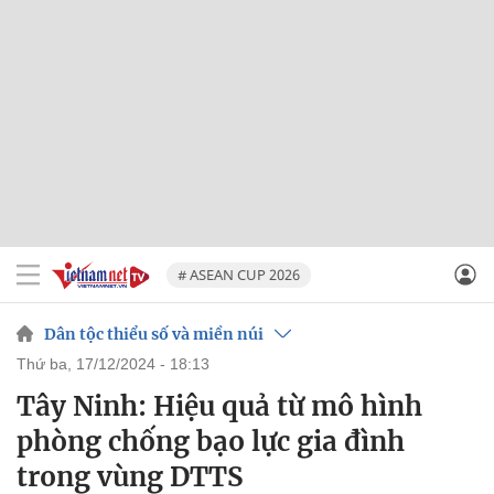
# ASEAN CUP 2026
Dân tộc thiểu số và miền núi
thứ ba, 17/12/2024 - 18:13
Tây Ninh: Hiệu quả từ mô hình
phòng chống bạo lực gia đình
trong vùng DTTS