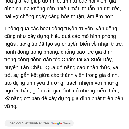
hòa giải và giúp đỡ nhiệt tình từ các hội viên, gia
đình chị đã không còn nhiều mâu thuẫn như trước,
hai vợ chồng ngày càng hòa thuận, ấm êm hơn.
Thông qua các hoạt động tuyên truyền, vận động
cũng như xây dựng hiệu quả các mô hình phòng
ngừa, trợ giúp đã tạo sự chuyển biến về nhận thức,
hành động trong phòng, chống bạo lực gia đình
trong cộng đồng dân tộc Chăm tại xã Suối Dây,
huyện Tân Châu. Qua đó nâng cao nhận thức, vai
trò, sự gắn kết giữa các thành viên trong gia đình,
tạo dựng tình yêu thương, trách nhiệm với những
người thân, giúp các gia đình có những kiến thức,
kỹ năng cơ bản để xây dựng gia đình phát triển bền
vững.