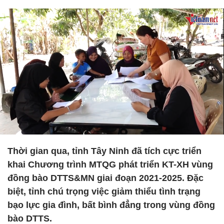
Thời gian qua, tỉnh Tây Ninh đã tích cực triển
khai Chương trình MTQG phát triển KT-XH vùng
đồng bào DTTS&MN giai đoạn 2021-2025. Đặc
biệt, tỉnh chú trọng việc giảm thiểu tình trạng
bạo lực gia đình, bất bình đẳng trong vùng đồng
bào DTTS.