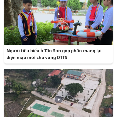
Người tiêu biểu ở Tân Sơn góp phần mang lại
diện mạo mới cho vùng DTTS