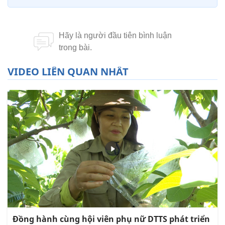
VIDEO LIÊN QUAN NHẤT
Đồng hành cùng hội viên phụ nữ DTTS phát triển