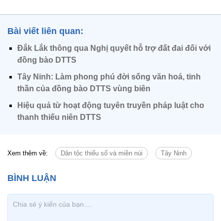
Bài viết liên quan:
Đắk Lắk thông qua Nghị quyết hỗ trợ đất đai đối với
đồng bào DTTS
Tây Ninh: Làm phong phú đời sống văn hoá, tinh
thần của đồng bào DTTS vùng biên
Hiệu quả từ hoạt động tuyên truyền pháp luật cho
thanh thiếu niên DTTS
Xem thêm về:
Dân tộc thiểu số và miền núi
Tây Ninh