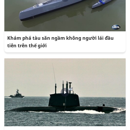
Khám phá tàu săn ngầm không người lái đầu
tiên trên thế giới