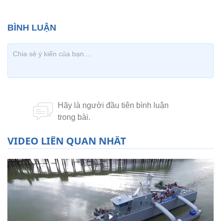
VIDEO LIÊN QUAN NHẤT