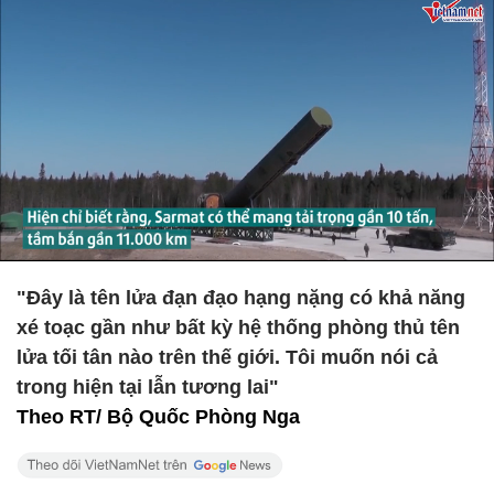
"Đây là tên lửa đạn đạo hạng nặng có khả năng
xé toạc gần như bất kỳ hệ thống phòng thủ tên
lửa tối tân nào trên thế giới. Tôi muốn nói cả
trong hiện tại lẫn tương lai"
Theo RT/ Bộ Quốc Phòng Nga