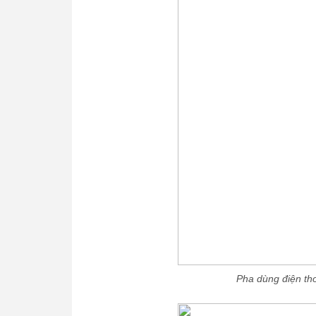
Pha dùng điện tho