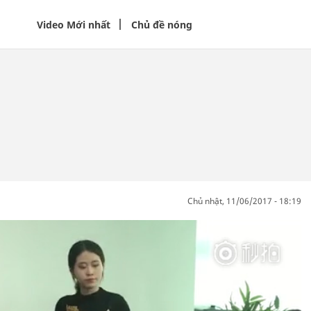
Video Mới nhất
Chủ đề nóng
chủ nhật, 11/06/2017 - 18:19