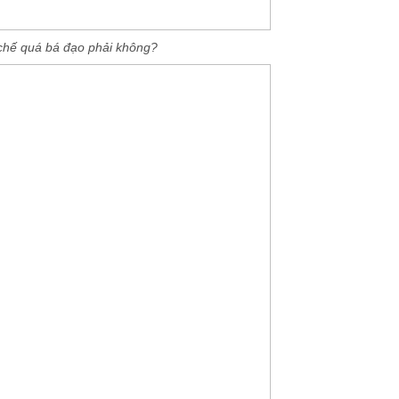
 chế quá bá đạo phải không?