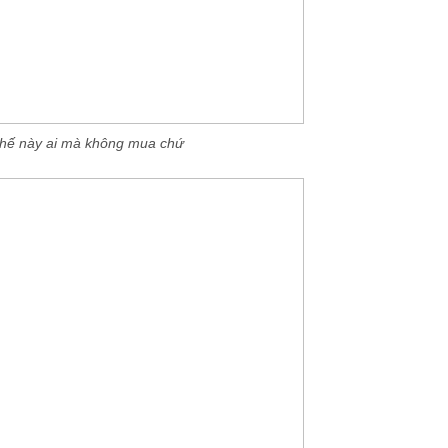
thế này ai mà không mua chứ