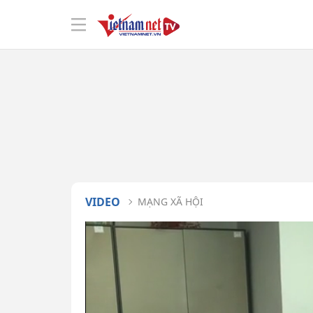
VIDEO
MẠNG XÃ HỘI