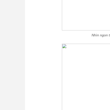
Nhìn ngon 