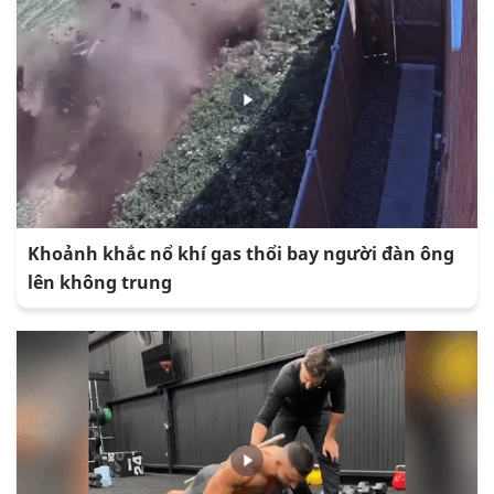
Khoảnh khắc nổ khí gas thổi bay người đàn ông
lên không trung