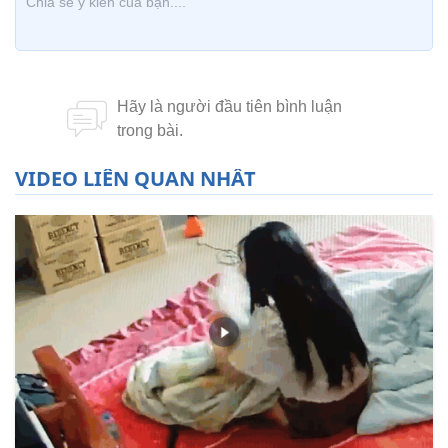
VIDEO LIÊN QUAN NHẤT