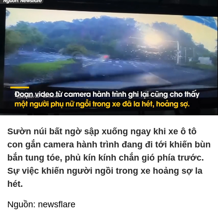
Sườn núi bất ngờ sập xuống ngay khi xe ô tô
con gắn camera hành trình đang đi tới khiến bùn
bắn tung tóe, phủ kín kính chắn gió phía trước.
Sự việc khiến người ngồi trong xe hoảng sợ la
hét.
Nguồn: newsflare