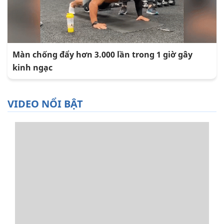
Màn chống đẩy hơn 3.000 lần trong 1 giờ gây
kinh ngạc
VIDEO NỔI BẬT