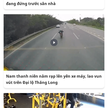
đang đứng trước sân nhà
Nam thanh niên nằm rạp lên yên xe máy, lao vun
vút trên Đại lộ Thăng Long