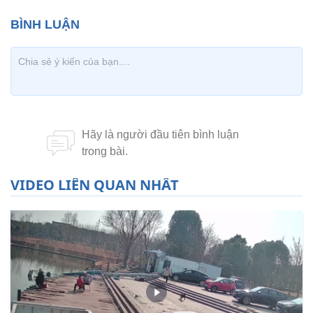
VIDEO LIÊN QUAN NHẤT