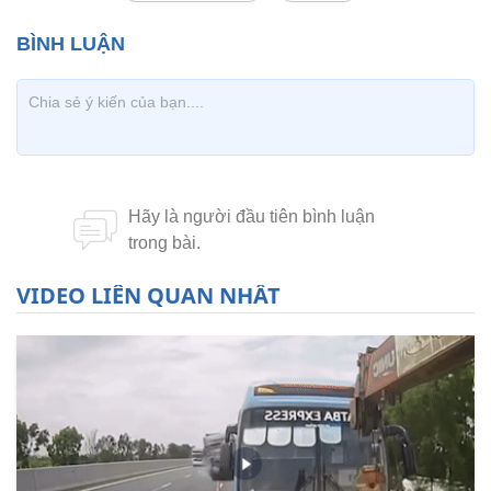
VIDEO LIÊN QUAN NHẤT