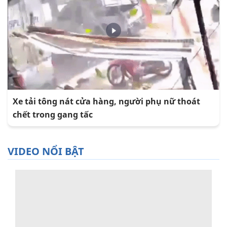
Xe tải tông nát cửa hàng, người phụ nữ thoát
chết trong gang tấc
VIDEO NỔI BẬT