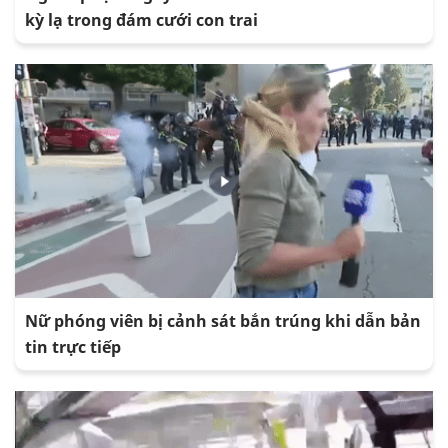
kỳ lạ trong đám cưới con trai
Nữ phóng viên bị cảnh sát bắn trúng khi dẫn bản
tin trực tiếp