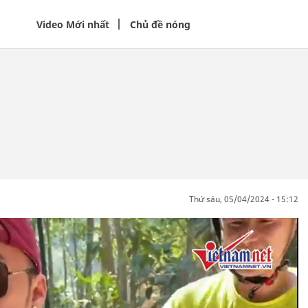
Video Mới nhất
Chủ đề nóng
thứ sáu, 05/04/2024 - 15:12