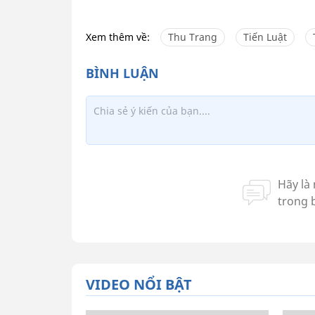
Xem thêm về:
Thu Trang
Tiến Luật
VIDEO NỔI BẬT