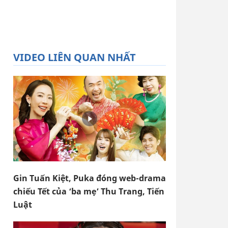
VIDEO LIÊN QUAN NHẤT
Gin Tuấn Kiệt, Puka đóng web-drama
chiếu Tết của ‘ba mẹ’ Thu Trang, Tiến
Luật