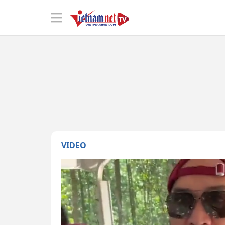
VIDEO