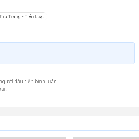
Thu Trang - Tiến Luật