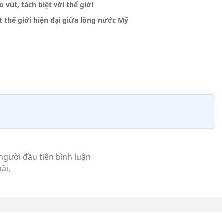
 vút, tách biệt với thế giới
t thế giới hiện đại giữa lòng nước Mỹ