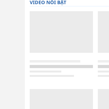
VIDEO NỔI BẬT