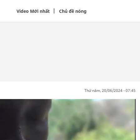
Video Mới nhất
Chủ đề nóng
thứ năm, 20/06/2024 - 07:45