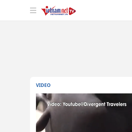
VIDEO