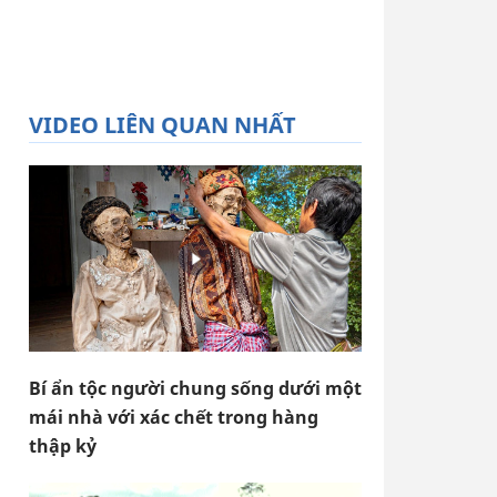
VIDEO LIÊN QUAN NHẤT
Bí ẩn tộc người chung sống dưới một
mái nhà với xác chết trong hàng
thập kỷ