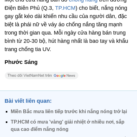
Điện Biên Phủ (Q.3,
TP.HCM
) cho biết, nắng nóng
gay gắt kéo dài khiến nhu cầu của người dân, đặc
biệt là phái nữ về váy áo chống nắng tăng mạnh
trong thời gian qua. Mỗi ngày cửa hàng bán trung
bình từ 20-30 bộ, hút hàng nhất là bao tay và khẩu
trang chống tia UV.
Phước Sáng
Bài viết liên quan:
Miền Bắc mưa liên tiếp trước khi nắng nóng trở lại
TP.HCM có mưa 'vàng' giải nhiệt ở nhiều nơi, sắp
qua cao điểm nắng nóng