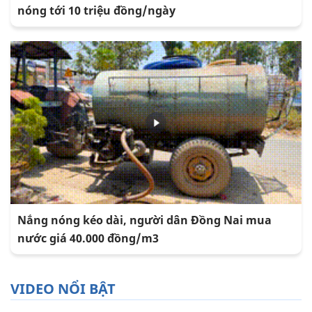
nóng tới 10 triệu đồng/ngày
Nắng nóng kéo dài, người dân Đồng Nai mua
nước giá 40.000 đồng/m3
VIDEO NỔI BẬT