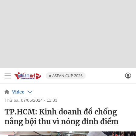
# ASEAN CUP 2026
Video
thứ ba, 07/05/2024 - 11:33
TP.HCM: Kinh doanh đồ chống
nắng bội thu vì nóng đỉnh điểm