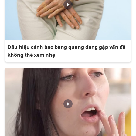
Dấu hiệu cảnh báo bàng quang đang gặp vấn đề
không thể xem nhẹ