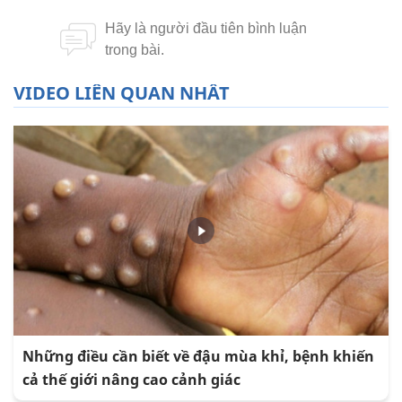
VIDEO LIÊN QUAN NHẤT
Những điều cần biết về đậu mùa khỉ, bệnh khiến
cả thế giới nâng cao cảnh giác