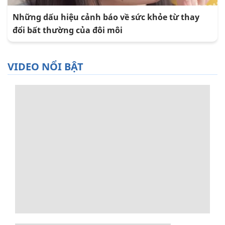
Những dấu hiệu cảnh báo về sức khỏe từ thay
đổi bất thường của đôi môi
VIDEO NỔI BẬT