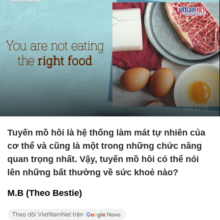
Tuyến mồ hôi là hệ thống làm mát tự nhiên của
cơ thể và cũng là một trong những chức năng
quan trọng nhất. Vậy, tuyến mồ hôi có thể nói
lên những bất thường về sức khoẻ nào?
M.B (Theo Bestie)