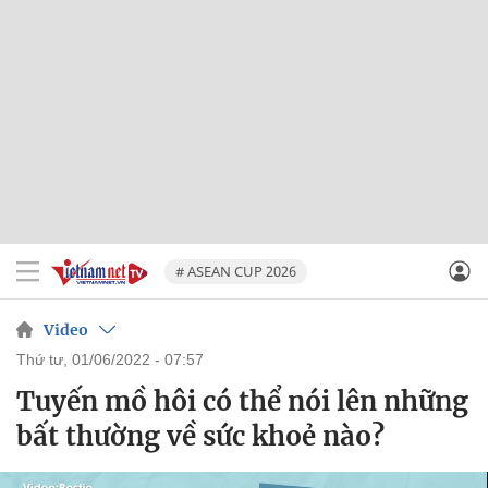
# ASEAN CUP 2026
Video
thứ tư, 01/06/2022 - 07:57
Tuyến mồ hôi có thể nói lên những
bất thường về sức khoẻ nào?