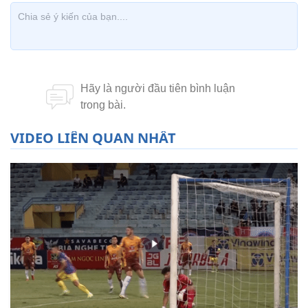
VIDEO LIÊN QUAN NHẤT