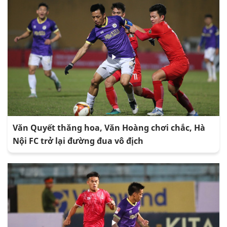
Văn Quyết thăng hoa, Văn Hoàng chơi chắc, Hà
Nội FC trở lại đường đua vô địch