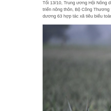
Tối 13/10, Trung ương Hội Nông d
triển nông thôn, Bộ Công Thương 
dương 63 hợp tác xã tiêu biểu to