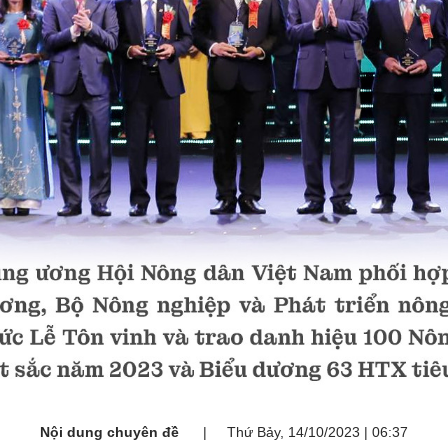
Nội dung chuyên đề
Thứ Bảy, 14/10/2023 | 06:37