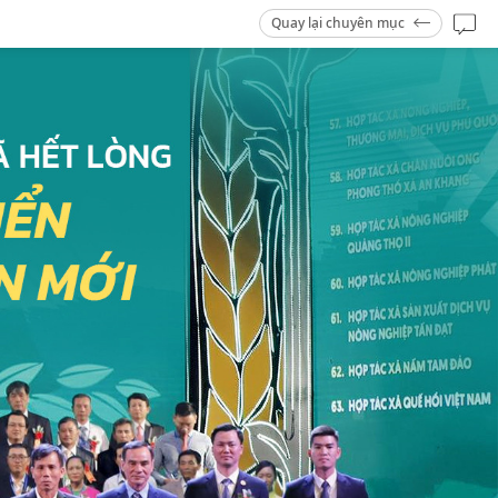
Quay lại chuyên mục