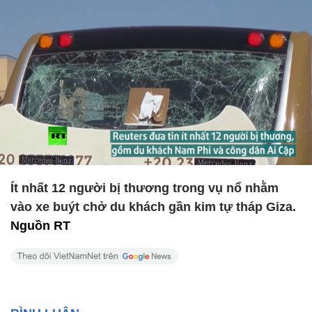
Ít nhất 12 người bị thương trong vụ nổ nhằm
vào xe buýt chở du khách gần kim tự tháp Giza.
Nguồn RT