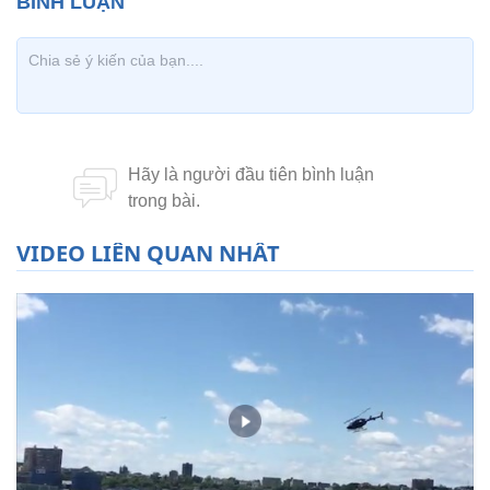
VIDEO LIÊN QUAN NHẤT