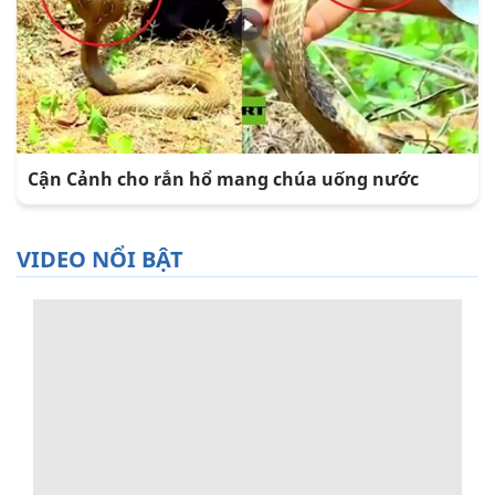
Cận Cảnh cho rắn hổ mang chúa uống nước
VIDEO NỔI BẬT