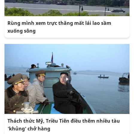
Rùng mình xem trực thăng mất lái lao sầm
xuống sông
Thách thức Mỹ, Triều Tiên điều thêm nhiều tàu
'khủng' chở hàng