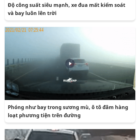
Độ công suất siêu mạnh, xe đua mất kiểm soát
và bay luôn lên trời
Phóng như bay trong sương mù, ô tô đâm hàng
loạt phương tiện trên đường