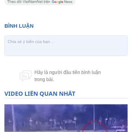
VIDEO LIÊN QUAN NHẤT