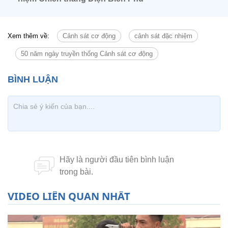
Xem thêm về:
Cảnh sát cơ động
cảnh sát đặc nhiệm
50 năm ngày truyền thống Cảnh sát cơ động
VIDEO LIÊN QUAN NHẤT