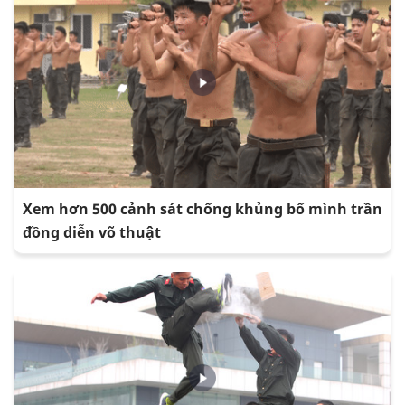
Xem hơn 500 cảnh sát chống khủng bố mình trần
đồng diễn võ thuật