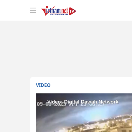
VIDEO