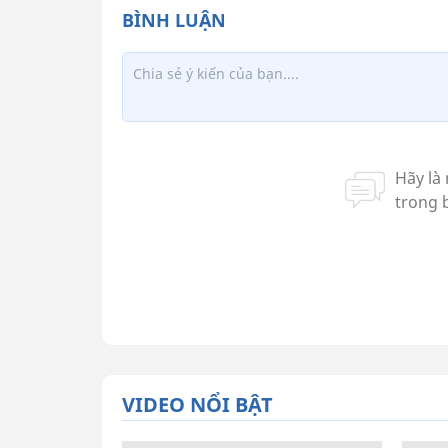
VIDEO NỔI BẬT