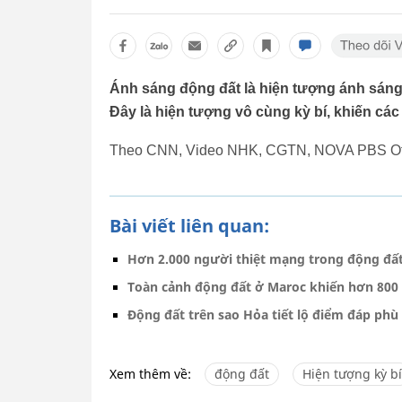
Ánh sáng động đất là hiện tượng ánh sáng 
Đây là hiện tượng vô cùng kỳ bí, khiến các
Theo CNN, Video NHK, CGTN, NOVA PBS Offi
Bài viết liên quan:
Hơn 2.000 người thiệt mạng trong động đất
Toàn cảnh động đất ở Maroc khiến hơn 800
Động đất trên sao Hỏa tiết lộ điểm đáp ph
Xem thêm về:
động đất
Hiện tượng kỳ bí