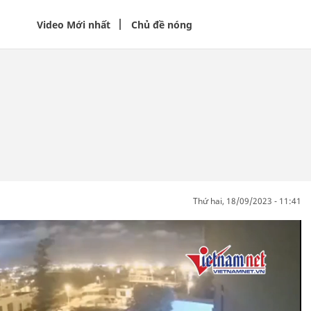
Video Mới nhất
Chủ đề nóng
thứ hai, 18/09/2023 - 11:41