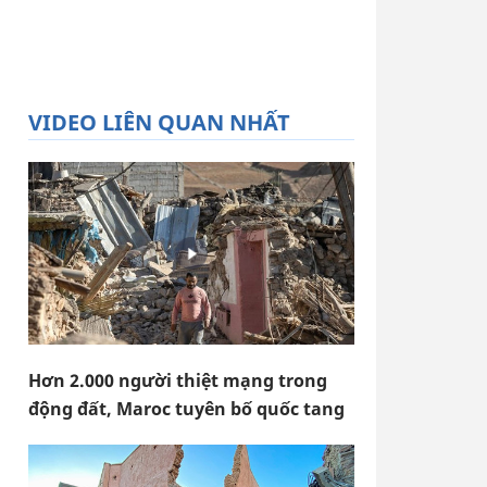
VIDEO LIÊN QUAN NHẤT
Hơn 2.000 người thiệt mạng trong
động đất, Maroc tuyên bố quốc tang