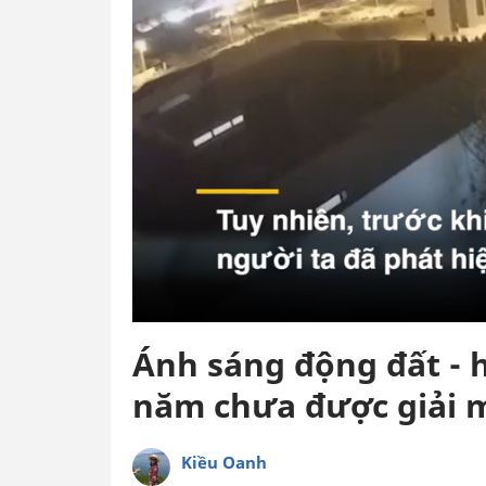
Ánh sáng động đất - 
năm chưa được giải 
Kiều Oanh