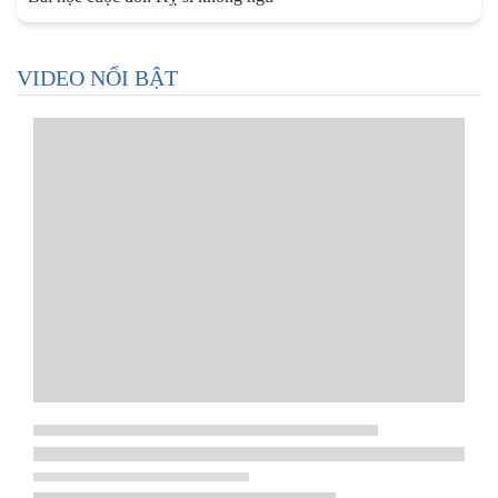
VIDEO NỔI BẬT