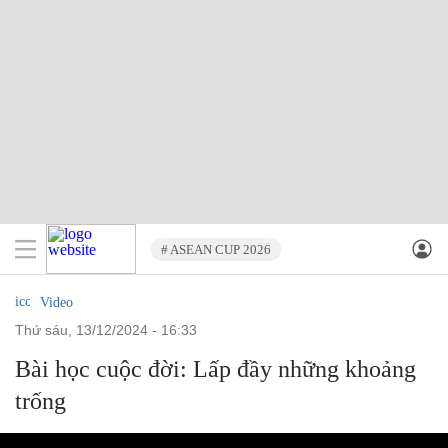
# ASEAN CUP 2026
Video
thứ sáu, 13/12/2024 - 16:33
Bài học cuộc đời: Lấp đầy những khoảng
trống