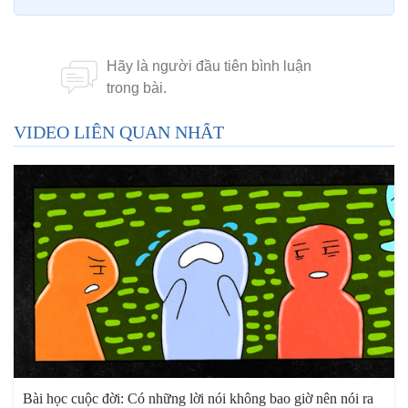
VIDEO LIÊN QUAN NHẤT
Bài học cuộc đời: Có những lời nói không bao giờ nên nói ra