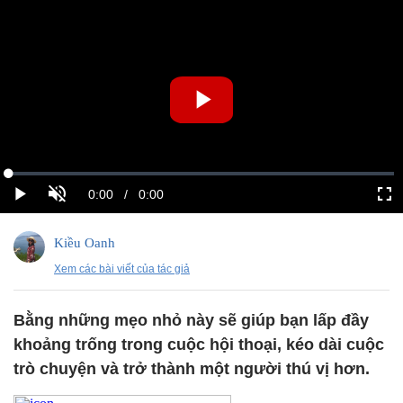
Kiều Oanh
Xem các bài viết của tác giả
Bằng những mẹo nhỏ này sẽ giúp bạn lấp đầy
khoảng trống trong cuộc hội thoại, kéo dài cuộc
trò chuyện và trở thành một người thú vị hơn.