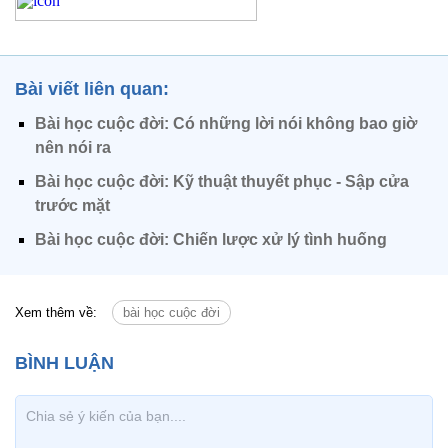
Bài viết liên quan:
Bài học cuộc đời: Có những lời nói không bao giờ
nên nói ra
Bài học cuộc đời: Kỹ thuật thuyết phục - Sập cửa
trước mặt
Bài học cuộc đời: Chiến lược xử lý tình huống
Xem thêm về:
bài học cuộc đời