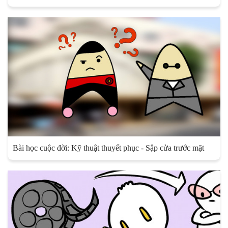
Bài học cuộc đời: Kỹ thuật thuyết phục - Sập cửa trước mặt