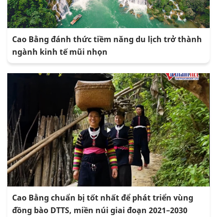
Cao Bằng đánh thức tiềm năng du lịch trở thành
ngành kinh tế mũi nhọn
Cao Bằng chuẩn bị tốt nhất để phát triển vùng
đồng bào DTTS, miền núi giai đoạn 2021–2030