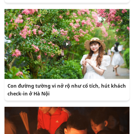
Con đường tường vi nở rộ như cổ tích, hút khách
check-in ở Hà Nội