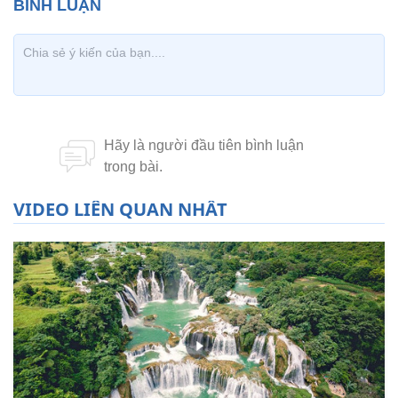
VIDEO LIÊN QUAN NHẤT