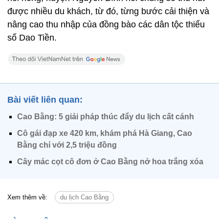
được nhiều du khách, từ đó, từng bước cải thiện và
nâng cao thu nhập của đồng bào các dân tộc thiểu
số Dao Tiền.
Bài viết liên quan:
Cao Bằng: 5 giải pháp thúc đẩy du lịch cất cánh
Cô gái đạp xe 420 km, khám phá Hà Giang, Cao
Bằng chỉ với 2,5 triệu đồng
Cây mác cọt cô đơn ở Cao Bằng nở hoa trắng xóa
Xem thêm về:
du lịch Cao Bằng