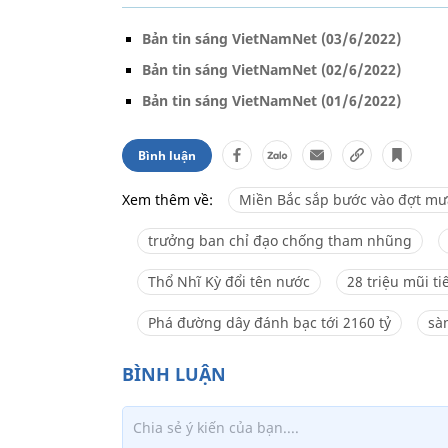
Bản tin sáng VietNamNet (03/6/2022)
Bản tin sáng VietNamNet (02/6/2022)
Bản tin sáng VietNamNet (01/6/2022)
Bình luận
Xem thêm về:
Miền Bắc sắp bước vào đợt mư
trưởng ban chỉ đạo chống tham nhũng
Thổ Nhĩ Kỳ đổi tên nước
28 triệu mũi ti
Phá đường dây đánh bạc tới 2160 tỷ
sà