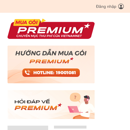
Đăng nhập