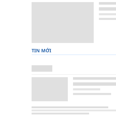
TIN MỚI