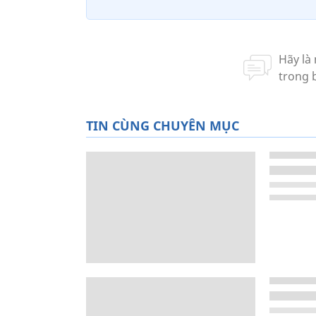
TIN CÙNG CHUYÊN MỤC