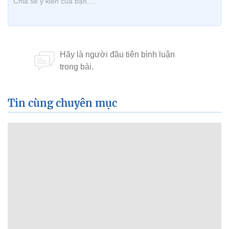
Tin cùng chuyên mục