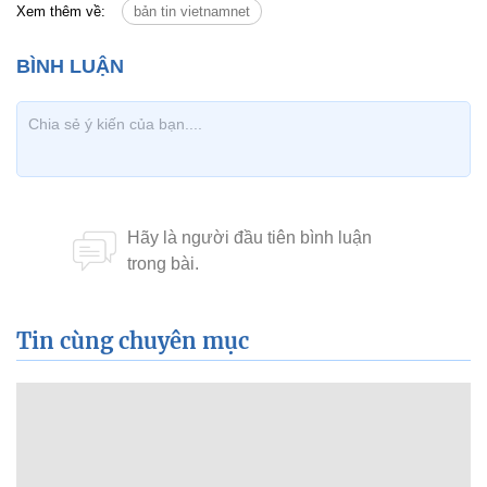
Xem thêm về:
bản tin vietnamnet
Tin cùng chuyên mục