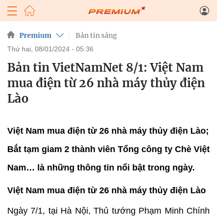
Premium
Bản tin sáng
thứ hai, 08/01/2024 - 05:36
Bản tin VietNamNet 8/1: Việt Nam
mua điện từ 26 nhà máy thủy điện
Lào
Việt Nam mua điện từ 26 nhà máy thủy điện Lào;
Bắt tạm giam 2 thành viên Tổng công ty Chè Việt
Nam… là những thông tin nổi bật trong ngày.
Việt Nam mua điện từ 26 nhà máy thủy điện Lào
Ngày 7/1, tại Hà Nội, Thủ tướng Phạm Minh Chính