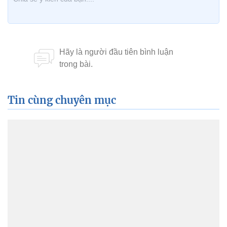
Tin cùng chuyên mục