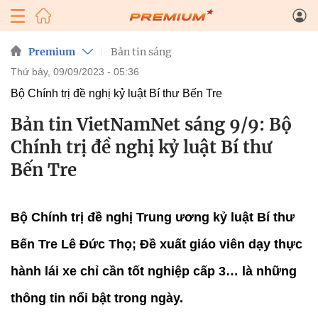
Premium
Bản tin sáng
thứ bảy, 09/09/2023 - 05:36
Bộ Chính trị đề nghị kỷ luật Bí thư Bến Tre
Bản tin VietNamNet sáng 9/9: Bộ
Chính trị đề nghị kỷ luật Bí thư
Bến Tre
Bộ Chính trị đề nghị Trung ương kỷ luật Bí thư
Bến Tre Lê Đức Thọ; Đề xuất giáo viên dạy thực
hành lái xe chỉ cần tốt nghiệp cấp 3… là những
thông tin nổi bật trong ngày.