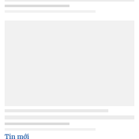
Tin mới