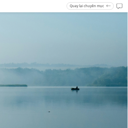
Quay lại chuyên mục