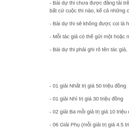
- Bài dự thi chưa được đăng tải tr
bất cứ cuộc thi nào, kể cả những 
- Bài dự thi sẽ không được coi là
- Mỗi tác giả có thể gửi một hoặc n
- Bài dự thi phải ghi rõ tên tác giả
- 01 giải Nhất trị giá 50 triệu đồng
- 01 giải Nhì trị giá 30 triệu đồng
- 02 giải Ba mỗi giả trị giá 10 triệ
- 06 Giải Phụ (mỗi giải trị giá 4.5 