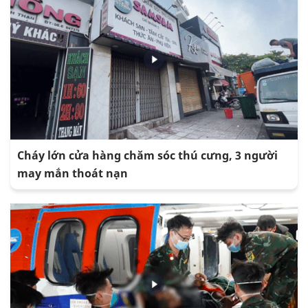
Cháy lớn cửa hàng chăm sóc thú cưng, 3 người
may mắn thoát nạn