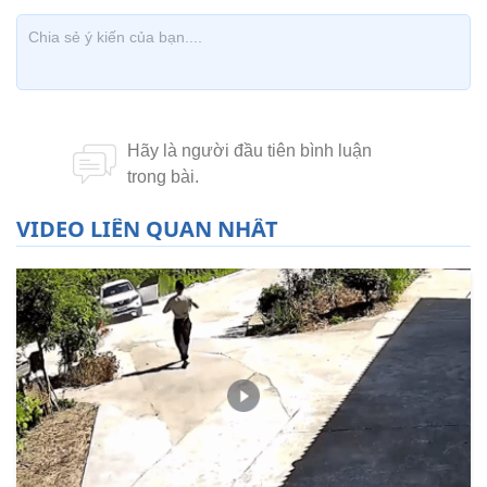
VIDEO LIÊN QUAN NHẤT