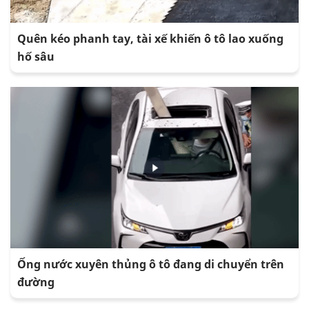
Quên kéo phanh tay, tài xế khiến ô tô lao xuống
hố sâu
Ống nước xuyên thủng ô tô đang di chuyển trên
đường