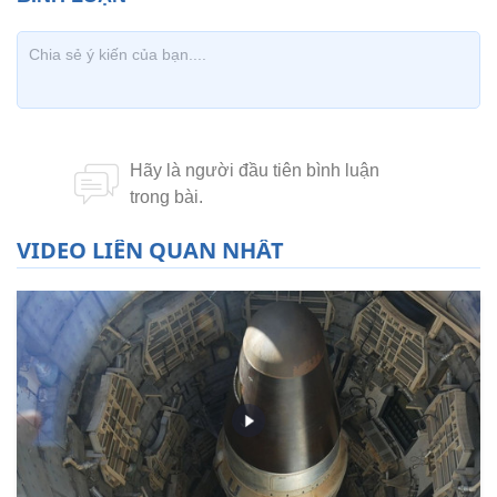
VIDEO LIÊN QUAN NHẤT