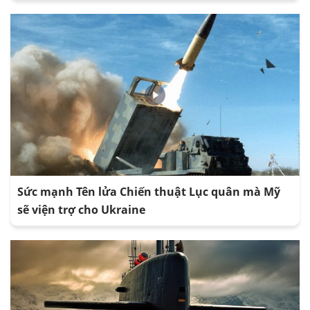
Sức mạnh Tên lửa Chiến thuật Lục quân mà Mỹ
sẽ viện trợ cho Ukraine