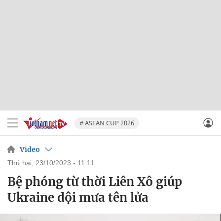
# ASEAN CUP 2026
Video
thứ hai, 23/10/2023 - 11:11
Bệ phóng từ thời Liên Xô giúp
Ukraine dội mưa tên lửa