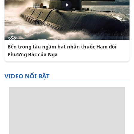
Bên trong tàu ngầm hạt nhân thuộc Hạm đội
Phương Bắc của Nga
VIDEO NỔI BẬT