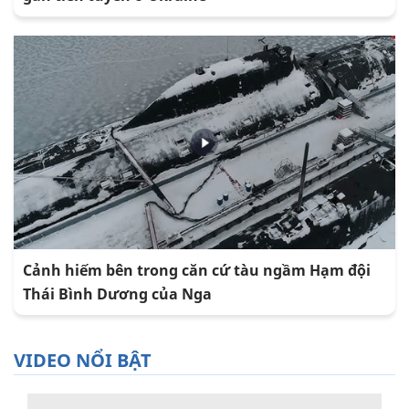
Cảnh hiếm bên trong căn cứ tàu ngầm Hạm đội
Thái Bình Dương của Nga
VIDEO NỔI BẬT