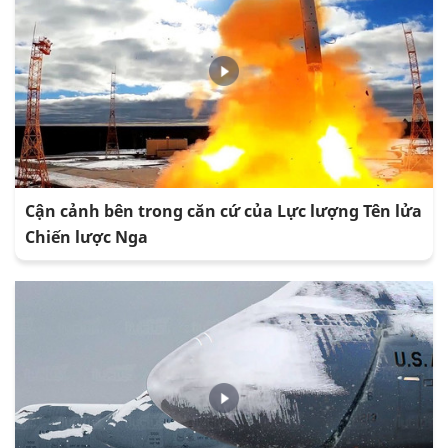
Cận cảnh bên trong căn cứ của Lực lượng Tên lửa
Chiến lược Nga