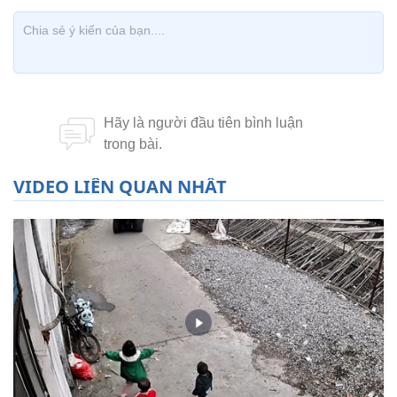
VIDEO LIÊN QUAN NHẤT