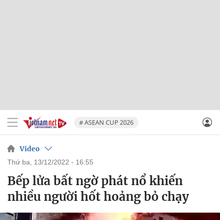
# ASEAN CUP 2026
Video
thứ ba, 13/12/2022 - 16:55
Bếp lửa bất ngờ phát nổ khiến
nhiều người hốt hoảng bỏ chạy