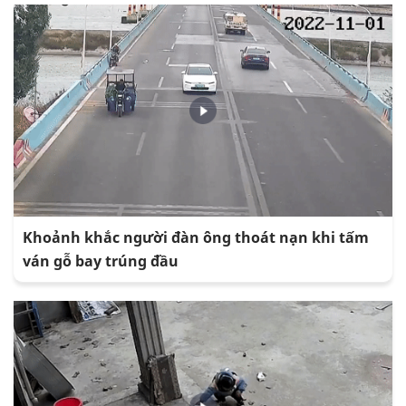
Khoảnh khắc người đàn ông thoát nạn khi tấm
ván gỗ bay trúng đầu