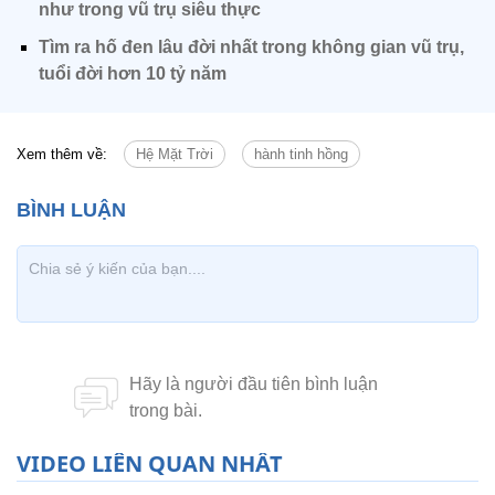
như trong vũ trụ siêu thực
Tìm ra hố đen lâu đời nhất trong không gian vũ trụ,
tuổi đời hơn 10 tỷ năm
Xem thêm về:
Hệ Mặt Trời
hành tinh hồng
VIDEO LIÊN QUAN NHẤT