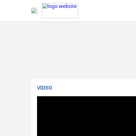
VIDEO