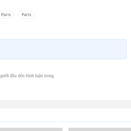
 Paris
Paris