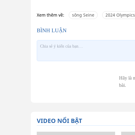
Xem thêm về:
sông Seine
2024 Olympics
VIDEO NỔI BẬT