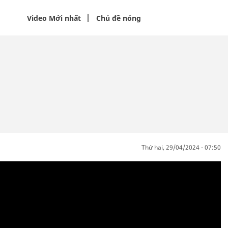
Video Mới nhất
Chủ đề nóng
thứ hai, 29/04/2024 - 07:50