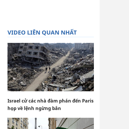
VIDEO LIÊN QUAN NHẤT
Israel cử các nhà đàm phán đến Paris
họp về lệnh ngừng bắn