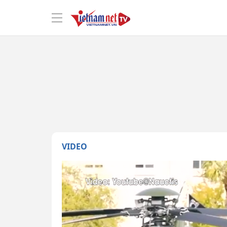
VIDEO