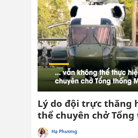
Lý do đội trực thăng
thể chuyên chở Tổng
Hạ Phương