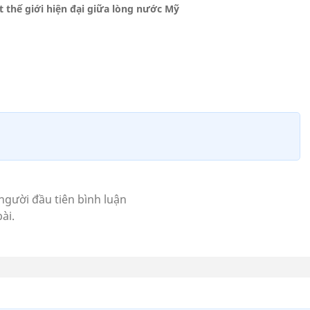
t thế giới hiện đại giữa lòng nước Mỹ