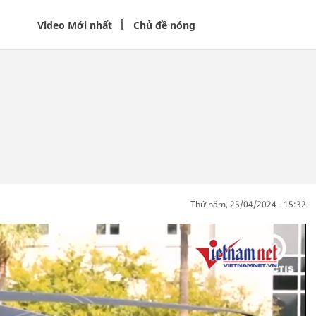
Video Mới nhất
Chủ đề nóng
thứ năm, 25/04/2024 - 15:32