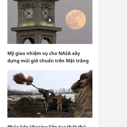
Mỹ giao nhiệm vụ cho NASA xây
dựng múi giờ chuẩn trên Mặt trăng