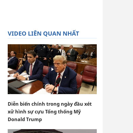
VIDEO LIÊN QUAN NHẤT
Diễn biến chính trong ngày đầu xét
xử hình sự cựu Tổng thống Mỹ
Donald Trump