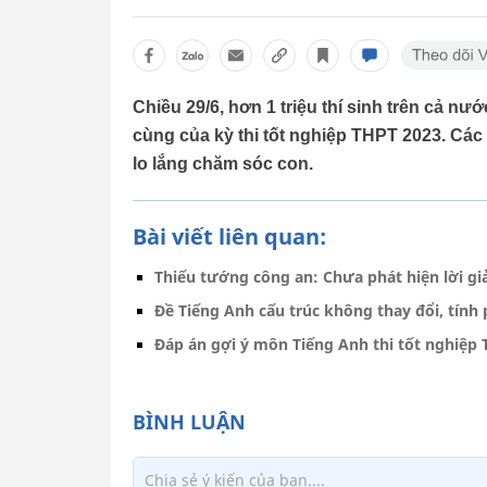
Chiều 29/6, hơn 1 triệu thí sinh trên cả nư
cùng của kỳ thi tốt nghiệp THPT 2023. Cá
lo lắng chăm sóc con.
Bài viết liên quan:
Thiếu tướng công an: Chưa phát hiện lời gi
Đề Tiếng Anh cấu trúc không thay đổi, tính 
Đáp án gợi ý môn Tiếng Anh thi tốt nghiệp 