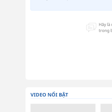
VIDEO NỔI BẬT