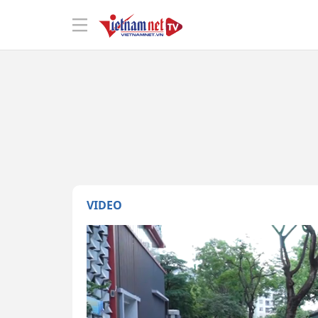
VIDEO