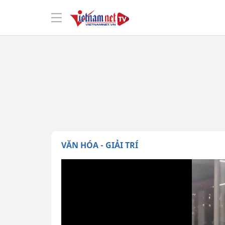
VĂN HÓA - GIẢI TRÍ