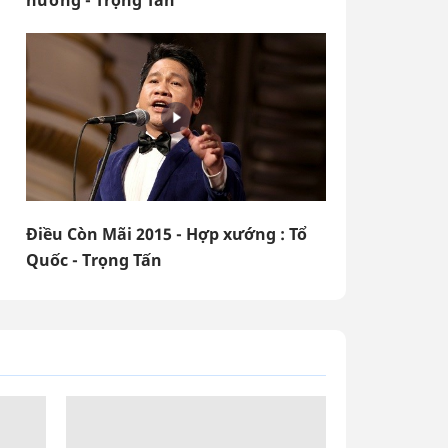
hương - Trọng Tấn
Điều Còn Mãi 2015 - Hợp xướng : Tổ
Quốc - Trọng Tấn