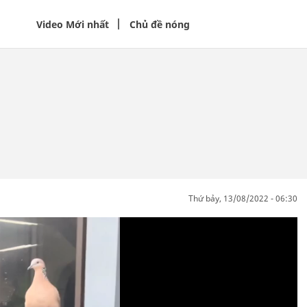
Video Mới nhất
Chủ đề nóng
thứ bảy, 13/08/2022 - 06:30