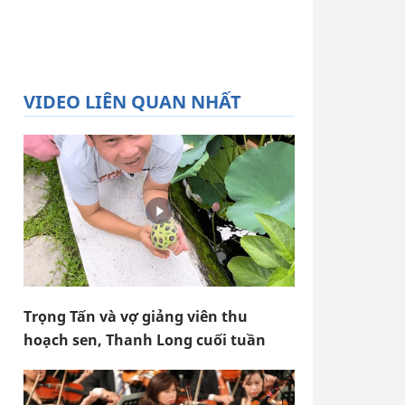
VIDEO LIÊN QUAN NHẤT
Trọng Tấn và vợ giảng viên thu
hoạch sen, Thanh Long cuối tuần