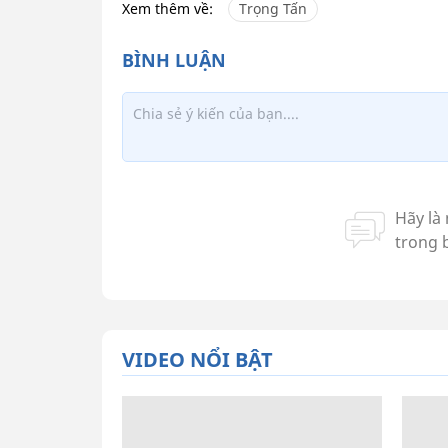
Xem thêm về:
Trọng Tấn
VIDEO NỔI BẬT