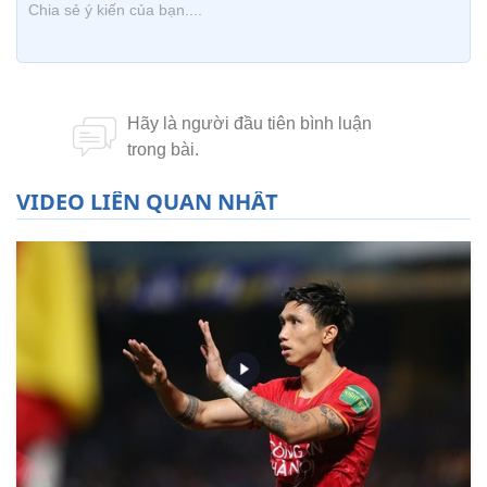
VIDEO LIÊN QUAN NHẤT