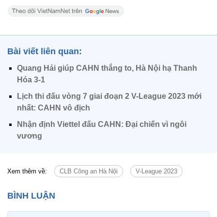
Bài viết liên quan:
Quang Hải giúp CAHN thắng to, Hà Nội hạ Thanh
Hóa 3-1
Lịch thi đấu vòng 7 giai đoạn 2 V-League 2023 mới
nhất: CAHN vô địch
Nhận định Viettel đấu CAHN: Đại chiến vì ngôi
vương
Xem thêm về:
CLB Công an Hà Nội
V-League 2023