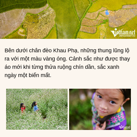
Bên dưới chân đèo Khau Phạ, những thung lũng lộ
ra với một màu vàng óng. Cảnh sắc như được thay
áo mới khi từng thửa ruộng chín dần, sắc xanh
ngày một biến mất.