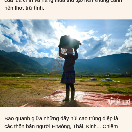
nên thơ, trữ tình.
Bao quanh giữa những dãy núi cao trùng điệp là
các thôn bản người H'Mông, Thái, Kinh... Chiếm