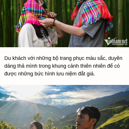
Du khách với những bộ trang phục màu sắc, duyên
dáng thả mình trong khung cảnh thiên nhiên để có
được những bức hình lưu niệm đắt giá.