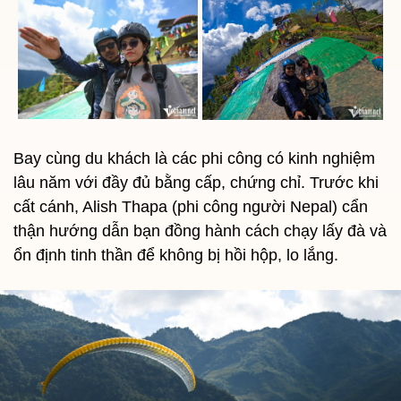
Bay cùng du khách là các phi công có kinh nghiệm
lâu năm với đầy đủ bằng cấp, chứng chỉ. Trước khi
cất cánh, Alish Thapa (phi công người Nepal) cẩn
thận hướng dẫn bạn đồng hành cách chạy lấy đà và
ổn định tinh thần để không bị hồi hộp, lo lắng.