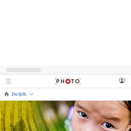
Du lịch