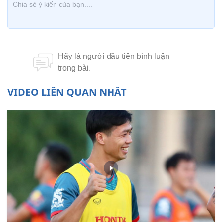
VIDEO LIÊN QUAN NHẤT