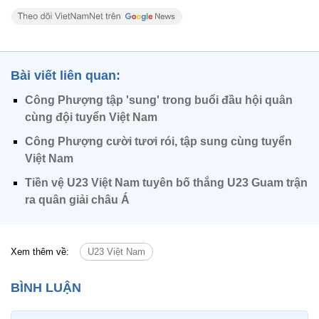
Bài viết liên quan:
Công Phượng tập 'sung' trong buổi đầu hội quân
cùng đội tuyển Việt Nam
Công Phượng cười tươi rói, tập sung cùng tuyển
Việt Nam
Tiền vệ U23 Việt Nam tuyên bố thắng U23 Guam trận
ra quân giải châu Á
Xem thêm về:
U23 Việt Nam