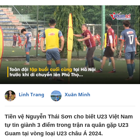
Linh Trang
Xuân Minh
Tiền vệ Nguyễn Thái Sơn cho biết U23 Việt Nam
tự tin giành 3 điểm trong trận ra quân gặp U23
Guam tại vòng loại U23 châu Á 2024.