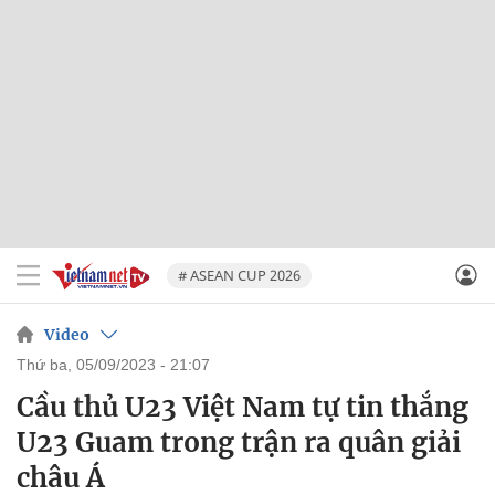
# ASEAN CUP 2026
Video
thứ ba, 05/09/2023 - 21:07
Cầu thủ U23 Việt Nam tự tin thắng
U23 Guam trong trận ra quân giải
châu Á