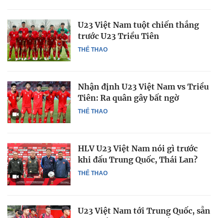
U23 Việt Nam tuột chiến thắng
trước U23 Triều Tiên
THỂ THAO
Nhận định U23 Việt Nam vs Triều
Tiên: Ra quân gây bất ngờ
THỂ THAO
HLV U23 Việt Nam nói gì trước
khi đấu Trung Quốc, Thái Lan?
THỂ THAO
U23 Việt Nam tới Trung Quốc, sẵn