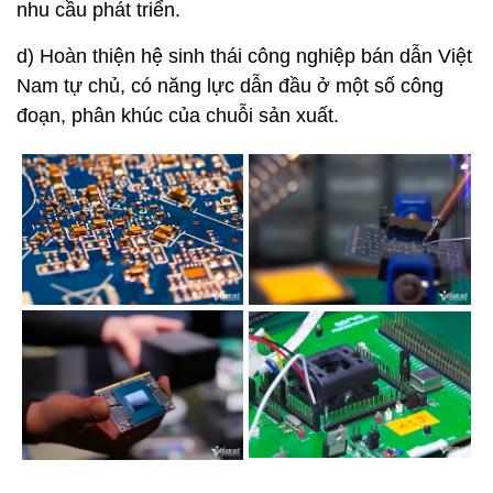
nhu cầu phát triển.
d) Hoàn thiện hệ sinh thái công nghiệp bán dẫn Việt
Nam tự chủ, có năng lực dẫn đầu ở một số công
đoạn, phân khúc của chuỗi sản xuất.