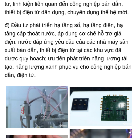
tư, linh kiện liên quan đến công nghiệp bán dẫn,
thiết bị điện tử dân dụng, chuyên dụng thế hệ mới.
đ) Đầu tư phát triển hạ tầng số, hạ tầng điện, hạ
tầng cấp thoát nước, áp dụng cơ chế hỗ trợ giá
điện, nước đáp ứng yêu cầu của các nhà máy sản
xuất bán dẫn, thiết bị điện tử tại các khu vực đã
được quy hoạch; ưu tiên phát triển năng lượng tái
tạo, năng lượng xanh phục vụ cho công nghiệp bán
dẫn, điện tử.