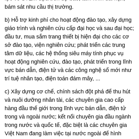
bám sát nhu cầu thị trường.
b) Hỗ trợ kinh phí cho hoạt động đào tạo, xây dựng
giáo trình và nghiên cứu cấp đại học và sau đại học;
đầu tư, mua sắm trang thiết bị hiện đại cho các cơ
sở đào tạo, viện nghiên cứu; phát triển các trung
tâm dữ liệu, các hệ thống siêu máy tính phục vụ
hoạt động nghiên cứu, đào tạo, phát triển trong lĩnh
vực bán dẫn, điện tử và các công nghệ số mới như
trí tuệ nhân tạo, điện toán đám mây, ...
c) Xây dựng cơ chế, chính sách đột phá để thu hút
và nuôi dưỡng nhân tài, các chuyên gia cao cấp
hàng đầu thế giới trong lĩnh vực bán dẫn, điện tử
trong và ngoài nước; kết nối chuyên gia đầu ngành
trong nước và quốc tế, đặc biệt là các chuyên gia
Việt Nam đang làm việc tại nước ngoài để hình