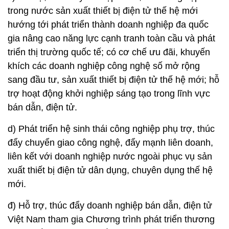
trong nước sản xuất thiết bị điện tử thế hệ mới
hướng tới phát triển thành doanh nghiệp đa quốc
gia nâng cao năng lực cạnh tranh toàn cầu và phát
triển thị trường quốc tế; có cơ chế ưu đãi, khuyến
khích các doanh nghiệp công nghệ số mở rộng
sang đầu tư, sản xuất thiết bị điện tử thế hệ mới; hỗ
trợ hoạt động khởi nghiệp sáng tạo trong lĩnh vực
bán dẫn, điện tử.
d) Phát triển hệ sinh thái công nghiệp phụ trợ, thúc
đẩy chuyển giao công nghệ, đẩy mạnh liên doanh,
liên kết với doanh nghiệp nước ngoài phục vụ sản
xuất thiết bị điện tử dân dụng, chuyên dụng thế hệ
mới.
đ) Hỗ trợ, thúc đẩy doanh nghiệp bán dẫn, điện tử
Việt Nam tham gia Chương trình phát triển thương