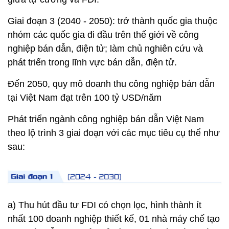
Giai đoạn 3 (2040 - 2050): trở thành quốc gia thuộc
nhóm các quốc gia đi đầu trên thế giới về công
nghiệp bán dẫn, điện tử; làm chủ nghiên cứu và
phát triển trong lĩnh vực bán dẫn, điện tử.
Đến 2050, quy mô doanh thu công nghiệp bán dẫn
tại Việt Nam đạt trên 100 tỷ USD/năm
Phát triển ngành công nghiệp bán dẫn Việt Nam
theo lộ trình 3 giai đoạn với các mục tiêu cụ thể như
sau:
a) Thu hút đầu tư FDI có chọn lọc, hình thành ít
nhất 100 doanh nghiệp thiết kế, 01 nhà máy chế tạo