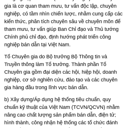
gia là cơ quan tham mưu, tư vấn độc lập, chuyên
nghiệp, có tầm nhìn chiến lược, nhằm cung cấp các
kiến thức, phân tích chuyên sâu về chuyên môn để
tham mưu, tư vấn giúp Ban Chỉ đạo và Thủ tướng
Chính phủ chỉ đạo, định hướng phát triển công
nghiệp bán dẫn tại Việt Nam.
Tổ Chuyên gia do Bộ trưởng Bộ Thông tin và
Truyền thông làm Tổ trưởng. Thành phần Tổ
Chuyên gia gồm đại diện các hội, hiệp hội, doanh
nghiệp, cơ sở nghiên cứu, đào tạo và các chuyên
gia hàng đầu trong lĩnh vực bán dẫn.
b) Xây dựng/Áp dụng hệ thống tiêu chuẩn, quy
chuẩn kỹ thuật của Việt Nam (TCVN/QCVN) nhằm
nâng cao chất lượng sản phẩm bán dẫn, điện tử;
hình thành, công nhận hệ thống các tổ chức đánh