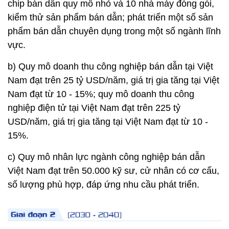
chip bán dẫn quy mô nhỏ và 10 nhà máy đóng gói,
kiểm thử sản phẩm bán dẫn; phát triển một số sản
phẩm bán dẫn chuyên dụng trong một số ngành lĩnh
vực.
b) Quy mô doanh thu công nghiệp bán dẫn tại Việt
Nam đạt trên 25 tỷ USD/năm, giá trị gia tăng tại Việt
Nam đạt từ 10 - 15%; quy mô doanh thu công
nghiệp điện tử tại Việt Nam đạt trên 225 tỷ
USD/năm, giá trị gia tăng tại Việt Nam đạt từ 10 -
15%.
c) Quy mô nhân lực ngành công nghiệp bán dẫn
Việt Nam đạt trên 50.000 kỹ sư, cử nhân có cơ cấu,
số lượng phù hợp, đáp ứng nhu cầu phát triển.