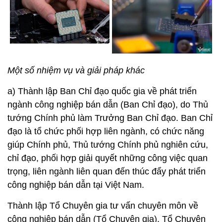
Một số nhiệm vụ và giải pháp khác
a) Thành lập Ban Chỉ đạo quốc gia về phát triển
ngành công nghiệp bán dẫn (Ban Chỉ đạo), do Thủ
tướng Chính phủ làm Trưởng Ban Chỉ đạo. Ban Chỉ
đạo là tổ chức phối hợp liên ngành, có chức năng
giúp Chính phủ, Thủ tướng Chính phủ nghiên cứu,
chỉ đạo, phối hợp giải quyết những công việc quan
trọng, liên ngành liên quan đến thúc đẩy phát triển
công nghiệp bán dẫn tại Việt Nam.
Thành lập Tổ Chuyên gia tư vấn chuyên môn về
công nghiệp bán dẫn (Tổ Chuyên gia). Tổ Chuyên