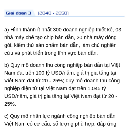
a) Hình thành ít nhất 300 doanh nghiệp thiết kế, 03
nhà máy chế tạo chip bán dẫn, 20 nhà máy đóng
gói, kiểm thử sản phẩm bán dẫn, làm chủ nghiên
cứu và phát triển trong lĩnh vực bán dẫn.
b) Quy mô doanh thu công nghiệp bán dẫn tại Việt
Nam đạt trên 100 tỷ USD/năm, giá trị gia tăng tại
Việt Nam đạt từ 20 - 25%; quy mô doanh thu công
nghiệp điện tử tại Việt Nam đạt trên 1.045 tỷ
USD/năm, giá trị gia tăng tại Việt Nam đạt từ 20 -
25%.
c) Quy mô nhân lực ngành công nghiệp bán dẫn
Việt Nam có cơ cấu, số lượng phù hợp, đáp ứng