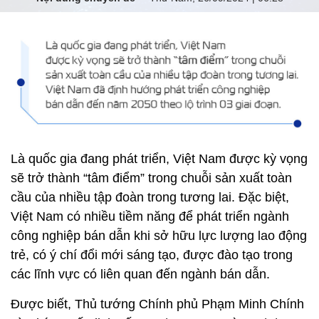
Là quốc gia đang phát triển, Việt Nam được kỳ vọng
sẽ trở thành “tâm điểm” trong chuỗi sản xuất toàn
cầu của nhiều tập đoàn trong tương lai. Đặc biệt,
Việt Nam có nhiều tiềm năng để phát triển ngành
công nghiệp bán dẫn khi sở hữu lực lượng lao động
trẻ, có ý chí đổi mới sáng tạo, được đào tạo trong
các lĩnh vực có liên quan đến ngành bán dẫn.
Được biết, Thủ tướng Chính phủ Phạm Minh Chính