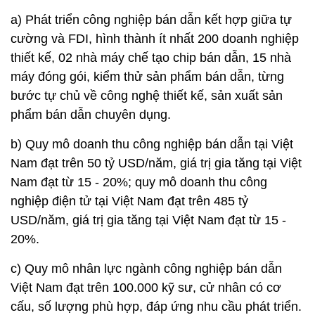
a) Phát triển công nghiệp bán dẫn kết hợp giữa tự
cường và FDI, hình thành ít nhất 200 doanh nghiệp
thiết kế, 02 nhà máy chế tạo chip bán dẫn, 15 nhà
máy đóng gói, kiểm thử sản phẩm bán dẫn, từng
bước tự chủ về công nghệ thiết kế, sản xuất sản
phẩm bán dẫn chuyên dụng.
b) Quy mô doanh thu công nghiệp bán dẫn tại Việt
Nam đạt trên 50 tỷ USD/năm, giá trị gia tăng tại Việt
Nam đạt từ 15 - 20%; quy mô doanh thu công
nghiệp điện tử tại Việt Nam đạt trên 485 tỷ
USD/năm, giá trị gia tăng tại Việt Nam đạt từ 15 -
20%.
c) Quy mô nhân lực ngành công nghiệp bán dẫn
Việt Nam đạt trên 100.000 kỹ sư, cử nhân có cơ
cấu, số lượng phù hợp, đáp ứng nhu cầu phát triển.