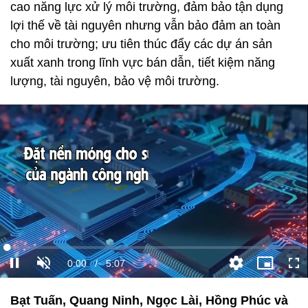
cao năng lực xử lý môi trường, đảm bảo tận dụng
lợi thế về tài nguyên nhưng vẫn bảo đảm an toàn
cho môi trường; ưu tiên thúc đẩy các dự án sản
xuất xanh trong lĩnh vực bán dẫn, tiết kiệm năng
lượng, tài nguyên, bảo vệ môi trường.
Bạt Tuấn, Quang Ninh, Ngọc Lài, Hồng Phúc và