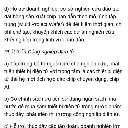
d) Hỗ trợ doanh nghiệp, cơ sở nghiên cứu đào tạo
đặt hàng sản xuất chip bán dẫn theo mô hình tập
trung (Multi Project Wafer) để tiết kiệm thời gian, chi
phí chế tạo, khuyến khích các dự án nghiên cứu,
khởi nghiệp trong lĩnh vực bán dẫn.
Phát triển Công nghiệp điện tử
a) Tập trung bố trí nguồn lực cho nghiên cứu, phát
triển thiết bị điện tử với trọng tâm là các thiết bị điện
tử thế hệ mới tích hợp các chip chuyên dụng, chip
AI.
b) Có chính sách ưu tiên sử dụng ngân sách nhà
nước để mua sắm thiết bị điện tử trong nước nhằm
thúc đẩy, phát triển thị trường công nghiệp điện tử.
c) Hỗ trợ, thúc đẩy các tập đoàn, doanh nghiệp lớn