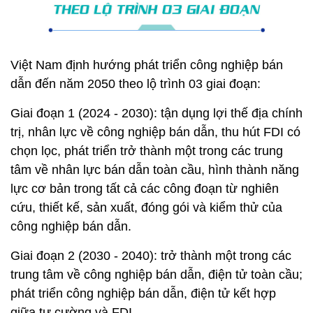
Việt Nam định hướng phát triển công nghiệp bán
dẫn đến năm 2050 theo lộ trình 03 giai đoạn:
Giai đoạn 1 (2024 - 2030): tận dụng lợi thế địa chính
trị, nhân lực về công nghiệp bán dẫn, thu hút FDI có
chọn lọc, phát triển trở thành một trong các trung
tâm về nhân lực bán dẫn toàn cầu, hình thành năng
lực cơ bản trong tất cả các công đoạn từ nghiên
cứu, thiết kế, sản xuất, đóng gói và kiểm thử của
công nghiệp bán dẫn.
Giai đoạn 2 (2030 - 2040): trở thành một trong các
trung tâm về công nghiệp bán dẫn, điện tử toàn cầu;
phát triển công nghiệp bán dẫn, điện tử kết hợp
giữa tự cường và FDI.