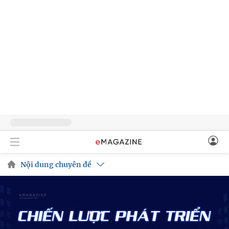
Nội dung chuyên đề