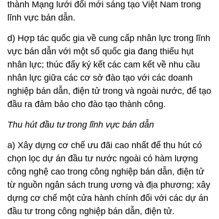
thành Mạng lưới đổi mới sáng tạo Việt Nam trong
lĩnh vực bán dẫn.
d) Hợp tác quốc gia về cung cấp nhân lực trong lĩnh
vực bán dẫn với một số quốc gia đang thiếu hụt
nhân lực; thúc đẩy ký kết các cam kết về nhu cầu
nhân lực giữa các cơ sở đào tạo với các doanh
nghiệp bán dẫn, điện tử trong và ngoài nước, để tạo
đầu ra đảm bảo cho đào tạo thành công.
Thu hút đầu tư trong lĩnh vực bán dẫn
a) Xây dựng cơ chế ưu đãi cao nhất để thu hút có
chọn lọc dự án đầu tư nước ngoài có hàm lượng
công nghệ cao trong công nghiệp bán dẫn, điện tử
từ nguồn ngân sách trung ương và địa phương; xây
dựng cơ chế một cửa hành chính đối với các dự án
đầu tư trong công nghiệp bán dẫn, điện tử.