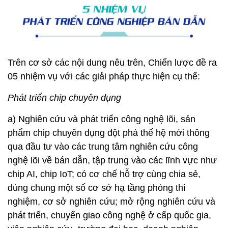
Trên cơ sở các nội dung nêu trên, Chiến lược đề ra
05 nhiệm vụ với các giải pháp thực hiện cụ thể:
Phát triển chip chuyên dụng
a) Nghiên cứu và phát triển công nghệ lõi, sản
phẩm chip chuyên dụng đột phá thế hệ mới thông
qua đầu tư vào các trung tâm nghiên cứu công
nghệ lõi về bán dẫn, tập trung vào các lĩnh vực như
chip AI, chip IoT; có cơ chế hỗ trợ cùng chia sẻ,
dùng chung một số cơ sở hạ tầng phòng thí
nghiệm, cơ sở nghiên cứu; mở rộng nghiên cứu và
phát triển, chuyển giao công nghệ ở cấp quốc gia,