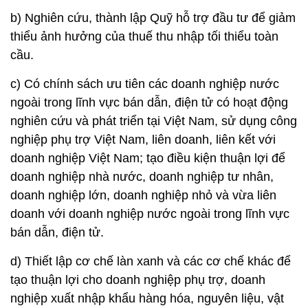
b) Nghiên cứu, thành lập Quỹ hỗ trợ đầu tư để giảm
thiểu ảnh hưởng của thuế thu nhập tối thiểu toàn
cầu.
c) Có chính sách ưu tiên các doanh nghiệp nước
ngoài trong lĩnh vực bán dẫn, điện tử có hoạt động
nghiên cứu và phát triển tại Việt Nam, sử dụng công
nghiệp phụ trợ Việt Nam, liên doanh, liên kết với
doanh nghiệp Việt Nam; tạo điều kiện thuận lợi để
doanh nghiệp nhà nước, doanh nghiệp tư nhân,
doanh nghiệp lớn, doanh nghiệp nhỏ và vừa liên
doanh với doanh nghiệp nước ngoài trong lĩnh vực
bán dẫn, điện tử.
d) Thiết lập cơ chế làn xanh và các cơ chế khác để
tạo thuận lợi cho doanh nghiệp phụ trợ, doanh
nghiệp xuất nhập khẩu hàng hóa, nguyên liệu, vật