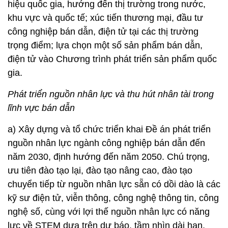
hiệu quốc gia, hướng đến thị trường trong nước,
khu vực và quốc tế; xúc tiến thương mại, đầu tư
công nghiệp bán dẫn, điện tử tại các thị trường
trọng điểm; lựa chọn một số sản phẩm bán dẫn,
điện tử vào Chương trình phát triển sản phẩm quốc
gia.
Phát triển nguồn nhân lực và thu hút nhân tài trong
lĩnh vực bán dẫn
a) Xây dựng và tổ chức triển khai Đề án phát triển
nguồn nhân lực ngành công nghiệp bán dẫn đến
năm 2030, định hướng đến năm 2050. Chú trọng,
ưu tiên đào tạo lại, đào tạo nâng cao, đào tạo
chuyển tiếp từ nguồn nhân lực sẵn có dồi dào là các
kỹ sư điện tử, viễn thông, công nghệ thông tin, công
nghệ số, cùng với lợi thế nguồn nhân lực có năng
lực về STEM dựa trên dự báo, tầm nhìn dài hạn,