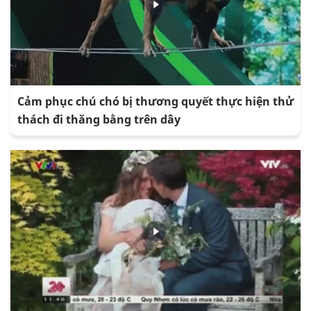
Cảm phục chú chó bị thương quyết thực hiện thử
thách đi thăng bằng trên dây