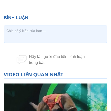
VIDEO LIÊN QUAN NHẤT