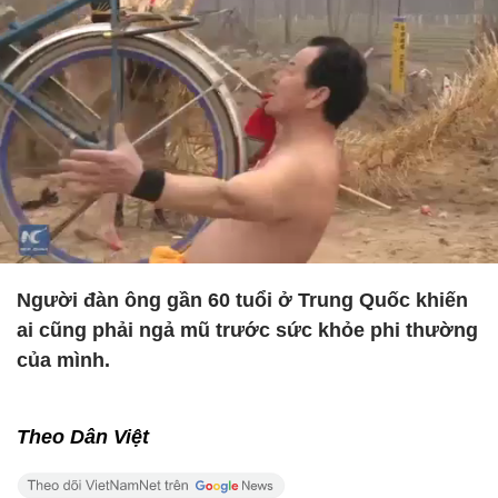
Người đàn ông gần 60 tuổi ở Trung Quốc khiến
ai cũng phải ngả mũ trước sức khỏe phi thường
của mình.
Theo Dân Việt