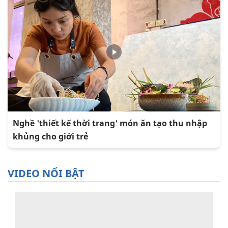
Nghề 'thiết kế thời trang' món ăn tạo thu nhập
khủng cho giới trẻ
VIDEO NỔI BẬT