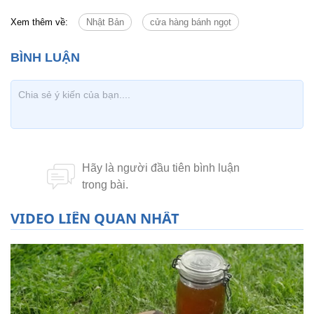
Xem thêm về:
Nhật Bản
cửa hàng bánh ngọt
VIDEO LIÊN QUAN NHẤT