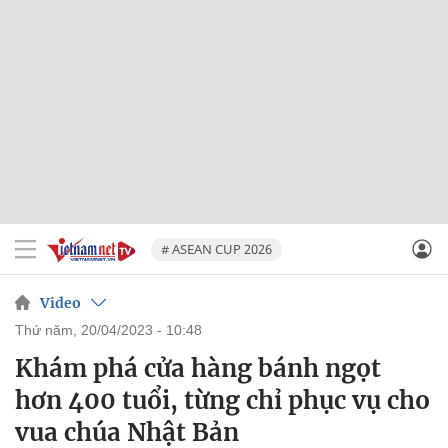
# ASEAN CUP 2026
Video
thứ năm, 20/04/2023 - 10:48
Khám phá cửa hàng bánh ngọt
hơn 400 tuổi, từng chỉ phục vụ cho
vua chúa Nhật Bản