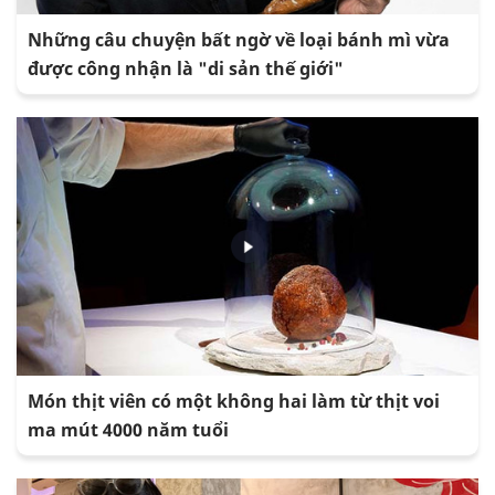
Những câu chuyện bất ngờ về loại bánh mì vừa
được công nhận là "di sản thế giới"
Món thịt viên có một không hai làm từ thịt voi
ma mút 4000 năm tuổi