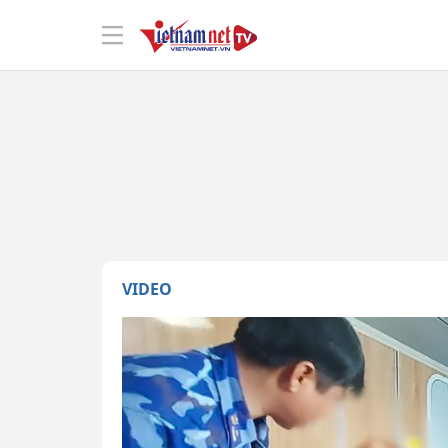
VIDEO