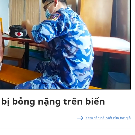
 bị bỏng nặng trên biển
Xem các bài viết của tác giả