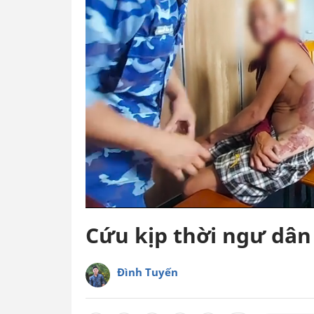
Cứu kịp thời ngư dân
Đình Tuyến