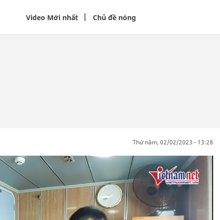
Video Mới nhất
Chủ đề nóng
thứ năm, 02/02/2023 - 13:28