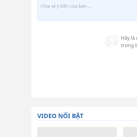
VIDEO NỔI BẬT