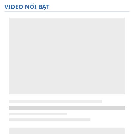
VIDEO NỔI BẬT