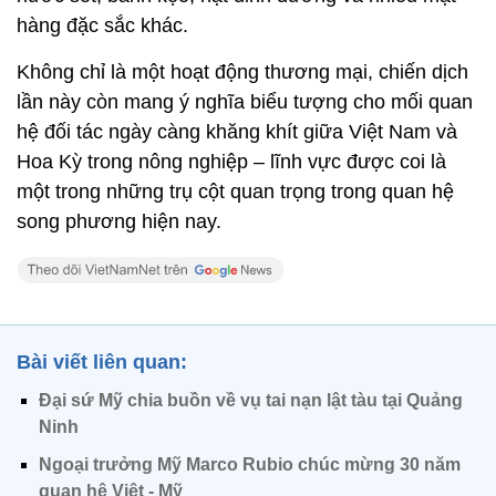
hàng đặc sắc khác.
Không chỉ là một hoạt động thương mại, chiến dịch
lần này còn mang ý nghĩa biểu tượng cho mối quan
hệ đối tác ngày càng khăng khít giữa Việt Nam và
Hoa Kỳ trong nông nghiệp – lĩnh vực được coi là
một trong những trụ cột quan trọng trong quan hệ
song phương hiện nay.
Bài viết liên quan:
Đại sứ Mỹ chia buồn về vụ tai nạn lật tàu tại Quảng
Ninh
Ngoại trưởng Mỹ Marco Rubio chúc mừng 30 năm
quan hệ Việt - Mỹ