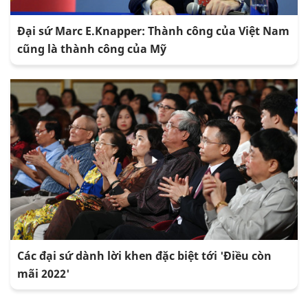
Đại sứ Marc E.Knapper: Thành công của Việt Nam
cũng là thành công của Mỹ
Các đại sứ dành lời khen đặc biệt tới 'Điều còn
mãi 2022'