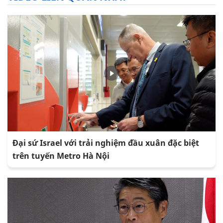
Đại sứ Israel với trải nghiệm đầu xuân đặc biệt
trên tuyến Metro Hà Nội