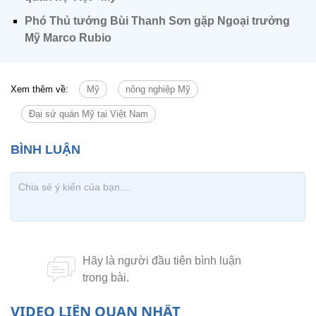
Phó Thủ tướng Bùi Thanh Sơn gặp Ngoại trưởng
Mỹ Marco Rubio
Xem thêm về:
Mỹ
nông nghiệp Mỹ
Đại sứ quán Mỹ tại Việt Nam
VIDEO LIÊN QUAN NHẤT