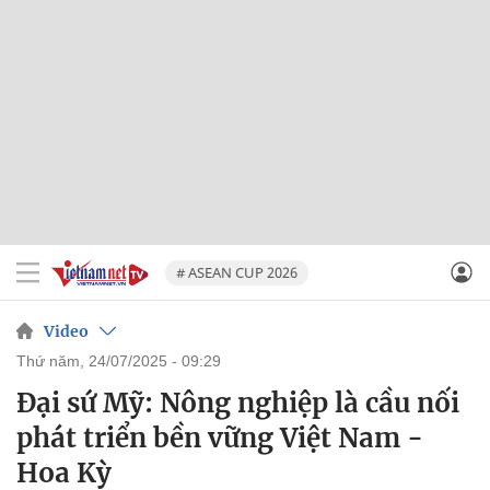
# ASEAN CUP 2026
Video
thứ năm, 24/07/2025 - 09:29
Đại sứ Mỹ: Nông nghiệp là cầu nối
phát triển bền vững Việt Nam -
Hoa Kỳ