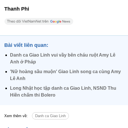
Thanh Phi
Bài viết liên quan:
Danh ca Giao Linh vui vầy bên cháu ruột Amy Lê
Anh ở Pháp
'Nữ hoàng sầu muộn' Giao Linh song ca cùng Amy
Lê Anh
Long Nhật học tập danh ca Giao Linh, NSND Thu
Hiền chấm thi Bolero
Xem thêm về:
Danh ca Giao Linh