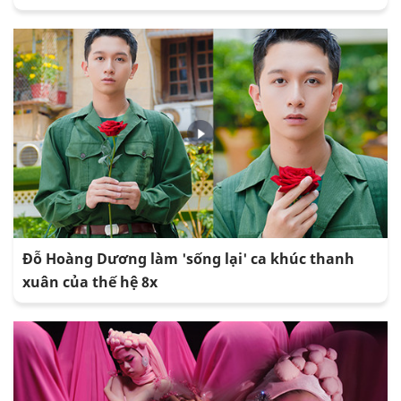
Đỗ Hoàng Dương làm 'sống lại' ca khúc thanh
xuân của thế hệ 8x