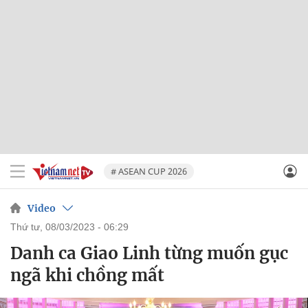
# ASEAN CUP 2026
Video
thứ tư, 08/03/2023 - 06:29
Danh ca Giao Linh từng muốn gục
ngã khi chồng mất