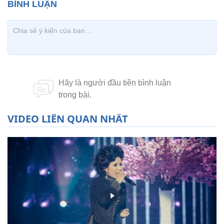
VIDEO LIÊN QUAN NHẤT