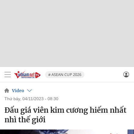
# ASEAN CUP 2026
Video
thứ bảy, 04/11/2023 - 08:30
Đấu giá viên kim cương hiếm nhất
nhì thế giới