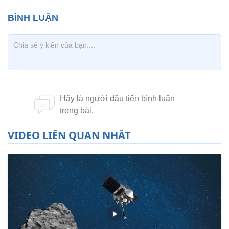
VIDEO LIÊN QUAN NHẤT