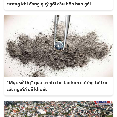
cương khi đang quỳ gối cầu hôn bạn gái
"Mục sở thị" quá trình chế tác kim cương từ tro
cốt người đã khuất