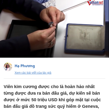
Hạ Phương
Xem các bài viết của tác giả
Viên kim cương được cho là hoàn hảo nhất
từng được đưa ra bán đấu giá, dự kiến sẽ bán
được ở mức 50 triệu USD khi góp mặt tại cuộc
bán đấu giá đồ trang sức quý hiếm ở Geneva,