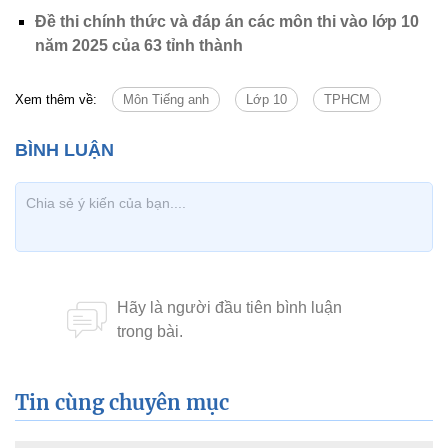
Đề thi chính thức và đáp án các môn thi vào lớp 10
năm 2025 của 63 tỉnh thành
Xem thêm về:
Môn Tiếng anh
Lớp 10
TPHCM
Tin cùng chuyên mục