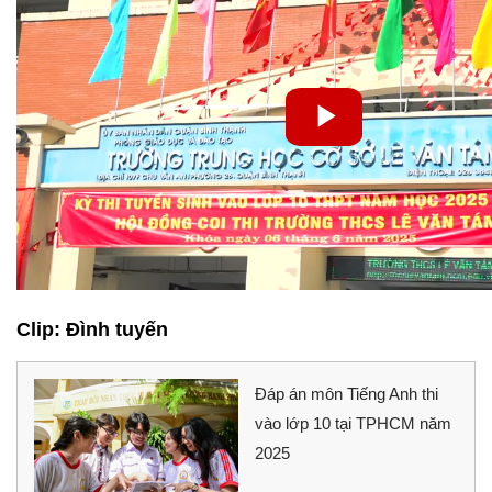
Clip: Đình tuyến
Đáp án môn Tiếng Anh thi
vào lớp 10 tại TPHCM năm
2025