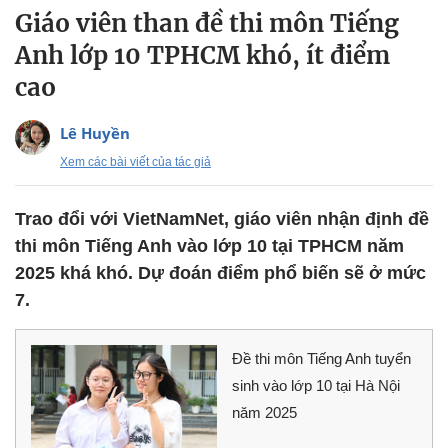
Giáo viên than đề thi môn Tiếng
Anh lớp 10 TPHCM khó, ít điểm
cao
Lê Huyền
Xem các bài viết của tác giả
Trao đổi với VietNamNet, giáo viên nhận định đề
thi môn Tiếng Anh vào lớp 10 tại TPHCM năm
2025 khá khó. Dự đoán điểm phổ biến sẽ ở mức
7.
Đề thi môn Tiếng Anh tuyển
sinh vào lớp 10 tại Hà Nội
năm 2025