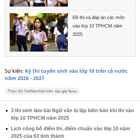
Đề thi và đáp án các môn
vào lớp 10 TPHCM năm
2025
Sự kiện:
Kỳ thi tuyển sinh vào lớp 10 trên cả nước
năm 2026 - 2027
3 thí sinh làm bài Ngữ văn bị lập biên bản khi thi vào
lớp 10 TPHCM năm 2025
Lịch công bố điểm thi, điểm chuẩn vào lớp 10 năm
2025 của 63 tỉnh thành