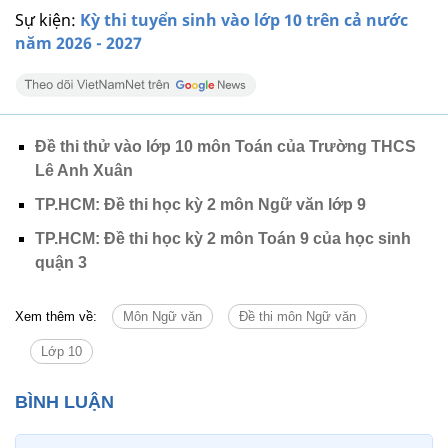
Sự kiện:
Kỳ thi tuyển sinh vào lớp 10 trên cả nước
năm 2026 - 2027
Đề thi thử vào lớp 10 môn Toán của Trường THCS
Lê Anh Xuân
TP.HCM: Đề thi học kỳ 2 môn Ngữ văn lớp 9
TP.HCM: Đề thi học kỳ 2 môn Toán 9 của học sinh
quận 3
Xem thêm về:
Môn Ngữ văn
Đề thi môn Ngữ văn
Lớp 10