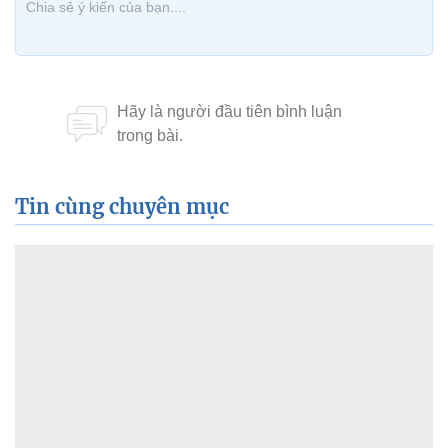
Tin cùng chuyên mục