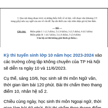
Kỳ thi tuyển sinh lớp 10 năm học 2023-2024
vào
các trường công lập không chuyên của TP Hà Nội
sẽ diễn ra ngày 10 và 11/6/2023.
Cụ thể, sáng 10/6, học sinh sẽ thi môn Ngữ văn,
thời gian làm bài 120 phút. Bài thi chấm theo thang
điểm 10, nhân hệ số 2.
Chiều cùng ngày, học sinh thi môn Ngoại ngữ, thời