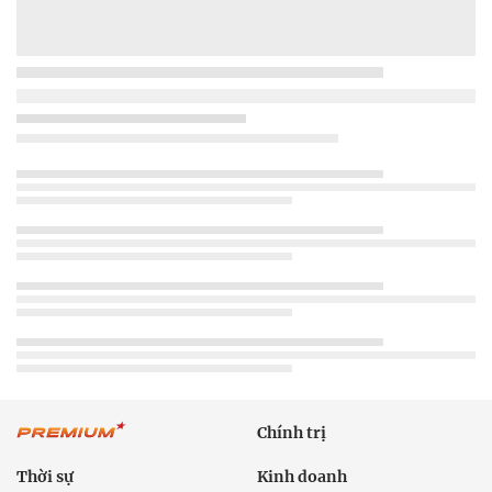
Chính trị
Thời sự
Kinh doanh