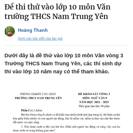
Đề thi thử vào lớp 10 môn Văn
trường THCS Nam Trung Yên
Hoàng Thanh
Xem các bài viết của tác giả
Dưới đây là đề thử vào lớp 10 môn Văn vòng 3
Trường THCS Nam Trung Yên, các thí sinh dự
thi vào lớp 10 năm nay có thể tham khảo.