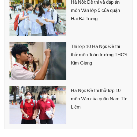
Hà Nội: Đề thi và đáp án
môn Văn lớp 9 của quận
Hai Bà Trưng
Thi lớp 10 Hà Nội: Đề thi
thử môn Toán trường THCS
Kim Giang
Hà Nội: Đề thi thử lớp 10
môn Văn của quận Nam Từ
Liêm