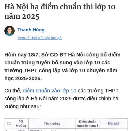
Hà Nội hạ điểm chuẩn thi lớp 10
năm 2025
Thanh Hùng
Xem các bài viết của tác giả
Hôm nay 18/7, Sở GD-ĐT Hà Nội công bố điểm
chuẩn trúng tuyển bổ sung vào lớp 10 các
trường THPT công lập và lớp 10 chuyên năm
học 2025-2026.
Cụ thể,
điểm chuẩn vào lớp 10
các trường THPT
công lập ở Hà Nội năm 2025 được điều chỉnh hạ
xuống như sau: