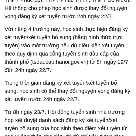
Hệ thống cho phép học sinh được thay đổi nguyện
vọng đăng ký xét tuyển trước 24h ngày 22/7.
Với riêng 4 trường này, học sinh thực hiện đăng ký
xét tuyển/xét tuyển bổ sung (bằng hình thức trực
tuyến) vào một trường nếu đủ điều kiện xét tuyển
theo quy định qua cổng tuyển sinh đầu cấp của
thành phố (tsdaucap.hanoi.gov.vn) từ 8h ngày 19/7
đến 24h ngày 22/7.
Trong thời gian đăng ký xét tuyển/xét tuyển bổ
sung, học sinh có thể thay đổi nguyện vọng đăng ký
xét tuyển trước 24h ngày 22/7.
Từ 8h ngày 23/7, Hội đồng tuyển sinh nhà trường
họp xét duyệt danh sách đăng ký xét tuyển/xét
tuyển bổ sung của học sinh theo điểm xét tuyển từ