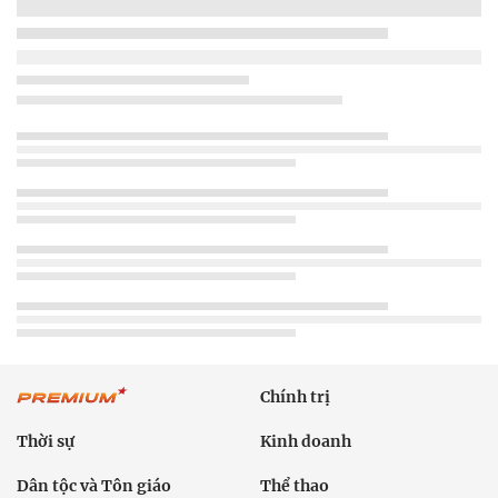
Chính trị
Thời sự
Kinh doanh
Dân tộc và Tôn giáo
Thể thao