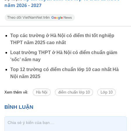
năm 2026 - 2027
Top các trường ở Hà Nội có điểm thi tốt nghiệp
THPT năm 2025 cao nhất
Loạt trường THPT ở Hà Nội có điểm chuẩn giảm
‘sốc’ năm nay
Top 12 trường có điểm chuẩn lớp 10 cao nhất Hà
Nội năm 2025
Xem thêm về:
Hà Nội
điểm chuẩn lớp 10
Lớp 10