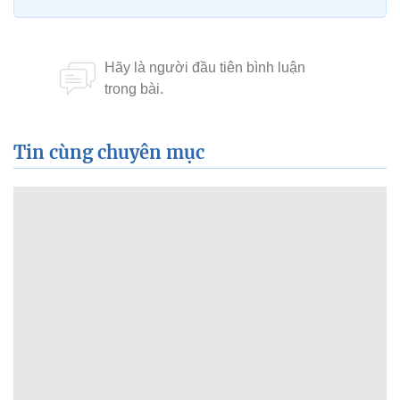
Tin cùng chuyên mục