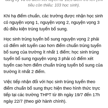
tiêu còn thiếu: 103 học sinh).
Khi hạ điểm chuẩn, các trường được nhận học sinh
có nguyện vọng 1, nguyện vọng 2, nguyện vọng 3
đủ điều kiện trúng tuyển bổ sung.
Học sinh trúng tuyển bổ sung nguyện vọng 2 phải
có điểm xét tuyển cao hơn điểm chuẩn trúng tuyển
bổ sung của trường ít nhất 1 điểm; học sinh trúng
tuyển bổ sung nguyện vọng 3 phải có điểm xét
tuyển cao hơn điểm chuẩn trúng tuyển bổ sung của
trường ít nhất 2 điểm.
Việc tiếp nhận đối với học sinh trúng tuyển theo
điểm chuẩn bổ sung thực hiện theo hình thức trực
tiếp tại các trường THPT từ 8h ngày 19/7 đến 17h
ngày 22/7 (theo giờ hành chính).