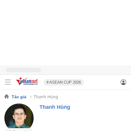
# ASEAN CUP 2026
Thanh Hùng
Tác giả
Thanh Hùng