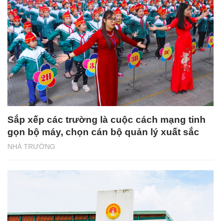
Sắp xếp các trường là cuộc cách mạng tinh
gọn bộ máy, chọn cán bộ quản lý xuất sắc
NHÀ TRƯỜNG