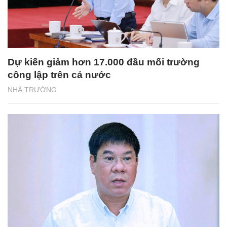
Dự kiến giảm hơn 17.000 đầu mối trường
công lập trên cả nước
NHÀ TRƯỜNG