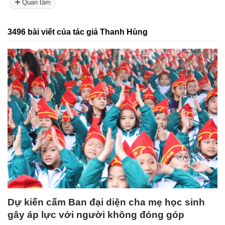
Quan tâm
3496 bài viết của tác giả Thanh Hùng
Dự kiến cấm Ban đại diện cha mẹ học sinh
gây áp lực với người không đóng góp