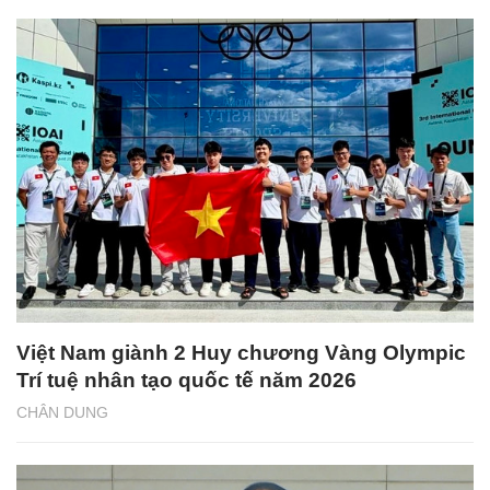
Việt Nam giành 2 Huy chương Vàng Olympic
Trí tuệ nhân tạo quốc tế năm 2026
CHÂN DUNG